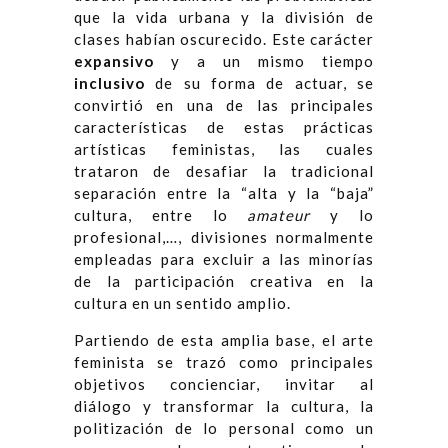
que la vida urbana y la división de
clases habían oscurecido. Este carácter
expansivo
y a un mismo tiempo
inclusivo
de su forma de actuar, se
convirtió en una de las principales
características de estas prácticas
artísticas feministas, las cuales
trataron de desafiar la tradicional
separación entre la “alta y la “baja”
cultura, entre lo
amateur
y lo
profesional,…, divisiones normalmente
empleadas para excluir a las minorías
de la participación creativa en la
cultura en un sentido amplio.
Partiendo de esta amplia base, el arte
feminista se trazó como principales
objetivos concienciar, invitar al
diálogo y transformar la cultura, la
politización de lo personal como un