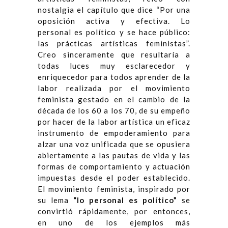
nostalgia el capítulo que dice “Por una
oposición activa y efectiva. Lo
personal es político y se hace público:
las prácticas artísticas feministas”.
Creo sinceramente que resultaría a
todas luces muy esclarecedor y
enriquecedor para todos aprender de la
labor realizada por el movimiento
feminista gestado en el cambio de la
década de los 60 a los 70, de su empeño
por hacer de la labor artística un eficaz
instrumento de empoderamiento para
alzar una voz unificada que se opusiera
abiertamente a las pautas de vida y las
formas de comportamiento y actuación
impuestas desde el poder establecido.
El movimiento feminista, inspirado por
su lema
“lo personal es político”
se
convirtió rápidamente, por entonces,
en uno de los ejemplos más