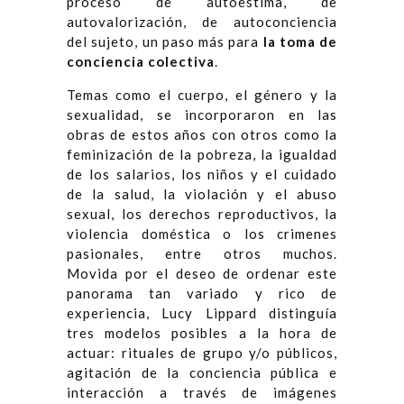
proceso de autoestima, de
autovalorización, de autoconciencia
del sujeto, un paso más para
la toma de
conciencia colectiva
.
Temas como el cuerpo, el género y la
sexualidad, se incorporaron en las
obras de estos años con otros como la
feminización de la pobreza, la igualdad
de los salarios, los niños y el cuidado
de la salud, la violación y el abuso
sexual, los derechos reproductivos, la
violencia doméstica o los crimenes
pasionales, entre otros muchos.
Movida por el deseo de ordenar este
panorama tan variado y rico de
experiencia, Lucy Lippard distinguía
tres modelos posibles a la hora de
actuar: rituales de grupo y/o públicos,
agitación de la conciencia pública e
interacción a través de imágenes