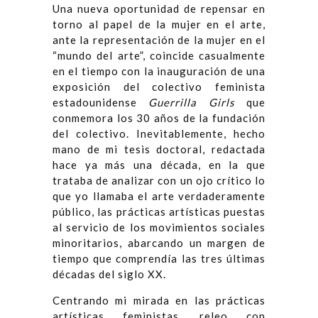
Una nueva oportunidad de repensar en
torno al papel de la mujer en el arte,
ante la representación de la mujer en el
“mundo del arte”, coincide casualmente
en el tiempo con la inauguración de una
exposición del colectivo feminista
estadounidense
Guerrilla Girls
que
conmemora los 30 años de la fundación
del colectivo. Inevitablemente, hecho
mano de mi tesis doctoral, redactada
hace ya más una década, en la que
trataba de analizar con un ojo crítico lo
que yo llamaba el arte verdaderamente
público, las prácticas artísticas puestas
al servicio de los movimientos sociales
minoritarios, abarcando un margen de
tiempo que comprendía las tres últimas
décadas del siglo XX.
Centrando mi mirada en las prácticas
artísticas feministas, releo con