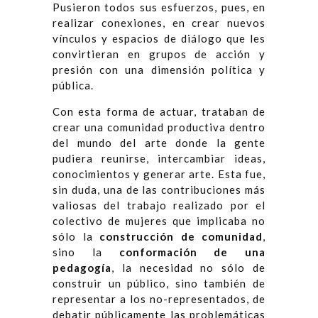
Pusieron todos sus esfuerzos, pues, en
realizar conexiones, en crear nuevos
vínculos y espacios de diálogo que les
convirtieran en grupos de acción y
presión con una dimensión política y
pública.
Con esta forma de actuar, trataban de
crear una comunidad productiva dentro
del mundo del arte donde la gente
pudiera reunirse, intercambiar ideas,
conocimientos y generar arte. Esta fue,
sin duda, una de las contribuciones más
valiosas del trabajo realizado por el
colectivo de mujeres que implicaba no
sólo la
construcción de comunidad
,
sino la
conformación de una
pedagogía
, la necesidad no sólo de
construir un público, sino también de
representar a los no-representados, de
debatir públicamente las problemáticas