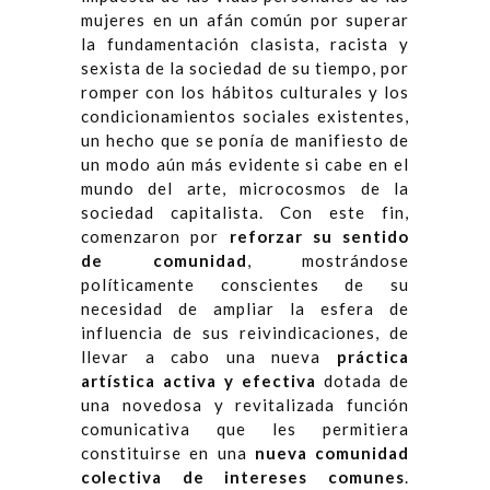
mujeres en un afán común por superar
la fundamentación clasista, racista y
sexista de la sociedad de su tiempo, por
romper con los hábitos culturales y los
condicionamientos sociales existentes,
un hecho que se ponía de manifiesto de
un modo aún más evidente si cabe en el
mundo del arte, microcosmos de la
sociedad capitalista. Con este fin,
comenzaron por
reforzar su sentido
de comunidad
, mostrándose
políticamente conscientes de su
necesidad de ampliar la esfera de
influencia de sus reivindicaciones, de
llevar a cabo una nueva
práctica
artística activa y efectiva
dotada de
una novedosa y revitalizada función
comunicativa que les permitiera
constituirse en una
nueva comunidad
colectiva de intereses comunes
.