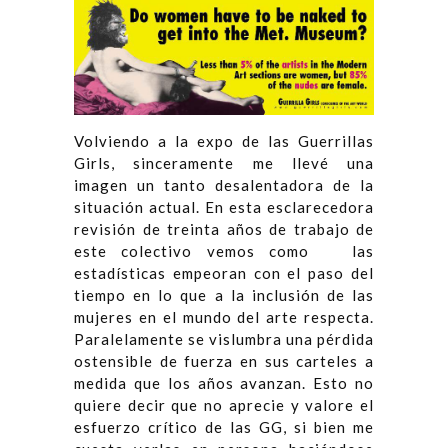
Volviendo a la expo de las Guerrillas
Girls, sinceramente me llevé una
imagen un tanto desalentadora de la
situación actual. En esta esclarecedora
revisión de treinta años de trabajo de
este colectivo vemos como las
estadísticas empeoran con el paso del
tiempo en lo que a la inclusión de las
mujeres en el mundo del arte respecta.
Paralelamente se vislumbra una pérdida
ostensible de fuerza en sus carteles a
medida que los años avanzan. Esto no
quiere decir que no aprecie y valore el
esfuerzo crítico de las GG, si bien me