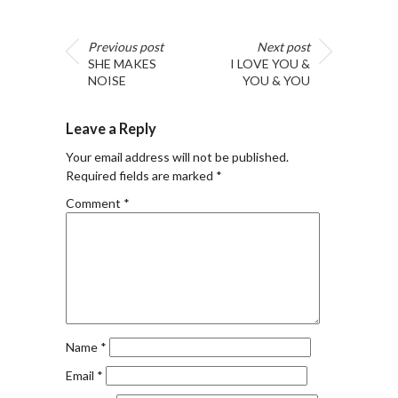
Previous post
Next post
SHE MAKES
I LOVE YOU &
NOISE
YOU & YOU
Leave a Reply
Your email address will not be published.
Required fields are marked
*
Comment
*
Name
*
Email
*