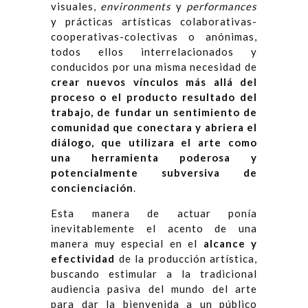
visuales,
environments
y
performances
y prácticas artísticas colaborativas-
cooperativas-colectivas o anónimas,
todos ellos interrelacionados y
conducidos por una misma necesidad de
crear nuevos vínculos más allá del
proceso o el producto resultado del
trabajo, de fundar un sentimiento de
comunidad que conectara y abriera el
diálogo, que utilizara el arte como
una herramienta poderosa y
potencialmente subversiva de
concienciación
.
Esta manera de actuar ponía
inevitablemente el acento de una
manera muy especial en el
alcance y
efectividad
de la producción artística,
buscando estimular a la tradicional
audiencia pasiva del mundo del arte
para dar la bienvenida a un público