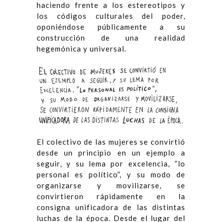
haciendo frente a los estereotipos y
los códigos culturales del poder,
oponiéndose públicamente a su
construcción de una realidad
hegemónica y universal.
El colectivo de las mujeres se convirtió
desde un principio en un ejemplo a
seguir, y su lema por excelencia, “lo
personal es político”, y su modo de
organizarse y movilizarse, se
convirtieron rápidamente en la
consigna unificadora de las distintas
luchas de la época. Desde el lugar del