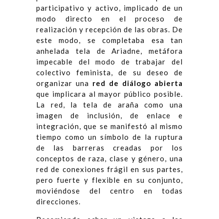
participativo y activo, implicado de un
modo directo en el proceso de
realización y recepción de las obras. De
este modo, se completaba esa tan
anhelada tela de Ariadne, metáfora
impecable del modo de trabajar del
colectivo feminista, de su deseo de
organizar una
red de diálogo abierta
que implicara al mayor público posible.
La red, la tela de araña como una
imagen de inclusión, de enlace e
integración, que se manifestó al mismo
tiempo como un símbolo de la ruptura
de las barreras creadas por los
conceptos de raza, clase y género, una
red de conexiones frágil en sus partes,
pero fuerte y flexible en su conjunto,
moviéndose del centro en todas
direcciones.