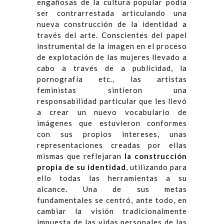
engañosas de la cultura popular podía
ser contrarrestada articulando una
nueva construcción de la identidad a
través del arte. Conscientes del papel
instrumental de la imagen en el proceso
de explotación de las mujeres llevado a
cabo a través de a publicidad, la
pornografía etc., las artistas
feministas sintieron una
responsabilidad particular que les llevó
a crear un nuevo vocabulario de
imágenes que estuvieron conformes
con sus propios intereses, unas
representaciones creadas por ellas
mismas que reflejaran
la construcción
propia de su identidad
, utilizando para
ello todas las herramientas a su
alcance. Una de sus metas
fundamentales se centró, ante todo, en
cambiar la visión tradicionalmente
impuesta de las vidas personales de las