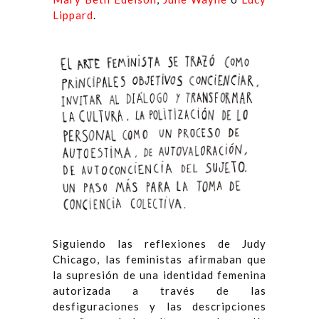
Lippard
.
Siguiendo las reflexiones de Judy
Chicago, las feministas afirmaban que
la supresión de una identidad femenina
autorizada a través de las
desfiguraciones y las descripciones