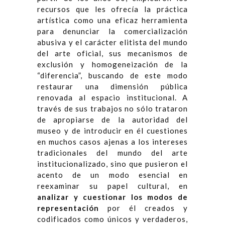
recursos que les ofrecía la práctica
artística como una eficaz herramienta
para denunciar la comercialización
abusiva y el carácter elitista del mundo
del arte oficial, sus mecanismos de
exclusión y homogeneización de la
“diferencia”, buscando de este modo
restaurar una dimensión pública
renovada al espacio institucional. A
través de sus trabajos no sólo trataron
de apropiarse de la autoridad del
museo y de introducir en él cuestiones
en muchos casos ajenas a los intereses
tradicionales del mundo del arte
institucionalizado, sino que pusieron el
acento de un modo esencial en
reexaminar su papel cultural, en
analizar y cuestionar los modos de
representación
por él creados y
codificados como únicos y verdaderos,