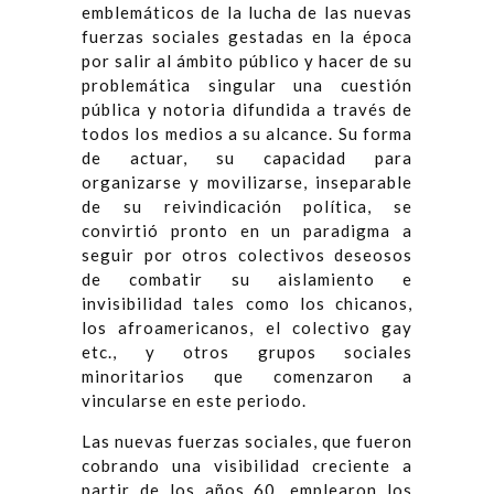
emblemáticos de la lucha de las nuevas
fuerzas sociales gestadas en la época
por salir al ámbito público y hacer de su
problemática singular una cuestión
pública y notoria difundida a través de
todos los medios a su alcance. Su forma
de actuar, su capacidad para
organizarse y movilizarse, inseparable
de su reivindicación política, se
convirtió pronto en un paradigma a
seguir por otros colectivos deseosos
de combatir su aislamiento e
invisibilidad tales como los chicanos,
los afroamericanos, el colectivo gay
etc., y otros grupos sociales
minoritarios que comenzaron a
vincularse en este periodo.
Las nuevas fuerzas sociales, que fueron
cobrando una visibilidad creciente a
partir de los años 60, emplearon los