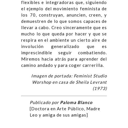
flexibles e integradoras que, siguiendo
el ejemplo del movimiento feminista de
los 70, construyan, anuncien, creen, y
demuestren de lo que somos capaces de
llevar a cabo. Creo sinceramente que es
mucho lo que queda por hacer y que se
respira en el ambiente un cierto aire de
involución generalizado que es
imprescindible seguir combatiendo.
Miremos hacia atrás para aprender del
camino andado y para coger carrerilla.
Imagen de portada: Feminist Studio
Worshop en casa de Sheila Levrant
(1973)
Publicado por
Paloma Blanco
[Doctora en Arte Público, Madre
Leo y amiga de sus amigas]