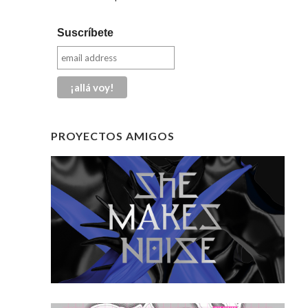
Suscríbete
PROYECTOS AMIGOS