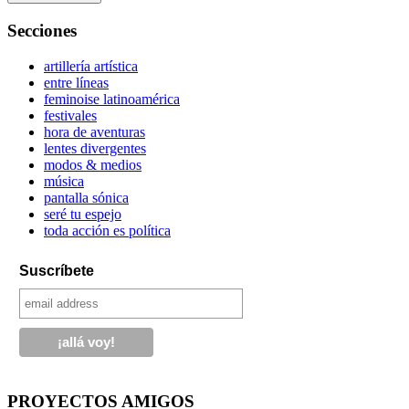
Secciones
artillería artística
entre líneas
feminoise latinoamérica
festivales
hora de aventuras
lentes divergentes
modos & medios
música
pantalla sónica
seré tu espejo
toda acción es política
Suscríbete
PROYECTOS AMIGOS