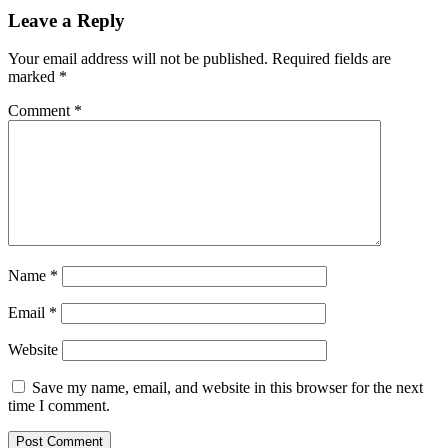
Leave a Reply
Your email address will not be published.
Required fields are
marked
*
Comment
*
Name
*
Email
*
Website
Save my name, email, and website in this browser for the next
time I comment.