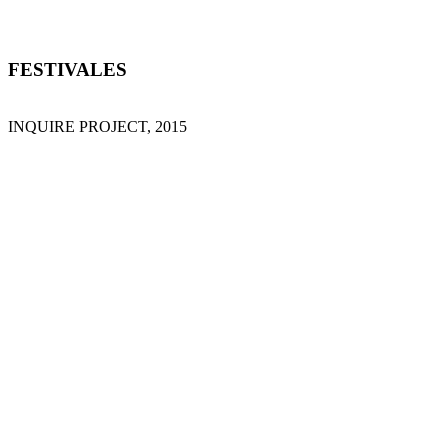
FESTIVALES
INQUIRE PROJECT, 2015