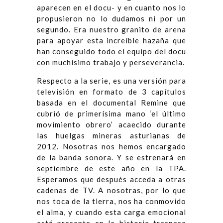
aparecen en el docu- y en cuanto nos lo
propusieron no lo dudamos ni por un
segundo. Era nuestro granito de arena
para apoyar esta increíble hazaña que
han conseguido todo el equipo del docu
con muchísimo trabajo y perseverancia.
Respecto a la serie, es una versión para
televisión en formato de 3 capítulos
basada en el documental Remine que
cubrió de primerísima mano ‘el último
movimiento obrero’ acaecido durante
las huelgas mineras asturianas de
2012. Nosotras nos hemos encargado
de la banda sonora. Y se estrenará en
septiembre de este año en la TPA.
Esperamos que después acceda a otras
cadenas de TV. A nosotras, por lo que
nos toca de la tierra, nos ha conmovido
el alma, y cuando esta carga emocional