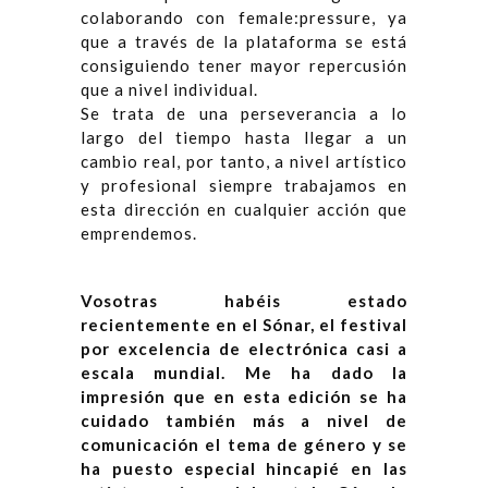
colaborando con female:pressure, ya
que a través de la plataforma se está
consiguiendo tener mayor repercusión
que a nivel individual.
Se trata de una perseverancia a lo
largo del tiempo hasta llegar a un
cambio real, por tanto, a nivel artístico
y profesional siempre trabajamos en
esta dirección en cualquier acción que
emprendemos.
Vosotras habéis estado
recientemente en el Sónar, el festival
por excelencia de electrónica casi a
escala mundial. Me ha dado la
impresión que en esta edición se ha
cuidado también más a nivel de
comunicación el tema de género y se
ha puesto especial hincapié en las