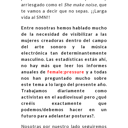
arriesgado como el
She make noise,
que
te vamos a decir que no sepas. ¡¡Larga
vida al SMN!!
Entre nosotras hemos hablado mucho
de la necesidad de visibilizar a las
mujeres creadoras dentro del campo
del arte sonoro y la música
electrónica tan determinantemente
masculino. Las estadísticas están ahí,
no hay más que leer los informes
anuales de
female:pressure
y a todas
nos han preguntado mucho sobre
este tema a lo largo del presente año.
Trabajamos diariamente como
activistas en el audiovisual pero ¿qué
creéis exactamente que
podemos/debemos hacer en un
futuro para adelantar posturas?.
Nosotras por nuestro lado seguiremos