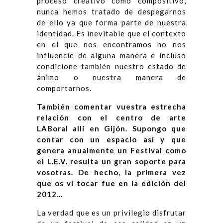
proceso creativo como compositivo,
nunca hemos tratado de despegarnos
de ello ya que forma parte de nuestra
identidad. Es inevitable que el contexto
en el que nos encontramos no nos
influencie de alguna manera e incluso
condicione también nuestro estado de
ánimo o nuestra manera de
comportarnos.
También comentar vuestra estrecha
relación con el centro de arte
LABoral allí en Gijón. Supongo que
contar con un espacio así y que
genera anualmente un Festival como
el L.E.V. resulta un gran soporte para
vosotras. De hecho, la primera vez
que os vi tocar fue en la edición del
2012…
La verdad que es un privilegio disfrutar