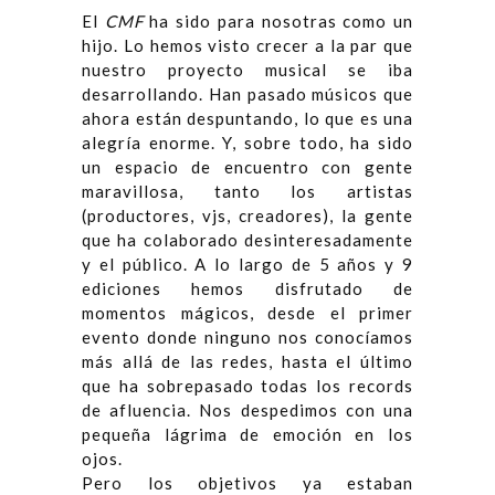
El
CMF
ha sido para nosotras como un
hijo. Lo hemos visto crecer a la par que
nuestro proyecto musical se iba
desarrollando. Han pasado músicos que
ahora están despuntando, lo que es una
alegría enorme. Y, sobre todo, ha sido
un espacio de encuentro con gente
maravillosa, tanto los artistas
(productores, vjs, creadores), la gente
que ha colaborado desinteresadamente
y el público. A lo largo de 5 años y 9
ediciones hemos disfrutado de
momentos mágicos, desde el primer
evento donde ninguno nos conocíamos
más allá de las redes, hasta el último
que ha sobrepasado todas los records
de afluencia. Nos despedimos con una
pequeña lágrima de emoción en los
ojos.
Pero los objetivos ya estaban