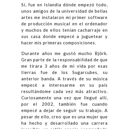
Sí, fue en Islandia dónde empezó todo,
unos amigos de la universidad de bellas
artes me instalaron mi primer software
de producción musical en el ordenador
y muchos de ellos tenían cacharraje en
sus casa donde empecé a juguetear y
hacer mis primeras composiciones.
Durante años me gustó mucho Björk.
Gran parte de la responsabilidad de que
me tirara 3 años de mi vida por esas
tierras fue de los Sugarcubes, su
anterior banda. A través de su música
empecé a interesarme en su país
resultándome cada vez más atractivo.
Curiosamente una vez que llegué allí,
por el 2002, también fue cuando
empecé a dejar de seguir su trabajo. A
pesar de ello, creo que es una mujer que
ha hecho y desarrollado una carrera