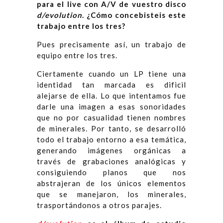
para el live con A/V de vuestro disco
d/evolution
. ¿Cómo concebisteis este
trabajo entre los tres?
Pues precisamente así, un trabajo de
equipo entre los tres.
Ciertamente cuando un LP tiene una
identidad tan marcada es dificil
alejarse de ella. Lo que intentamos fue
darle una imagen a esas sonoridades
que no por casualidad tienen nombres
de minerales. Por tanto, se desarrolló
todo el trabajo entorno a esa temática,
generando imágenes orgánicas a
través de grabaciones analógicas y
consiguiendo planos que nos
abstrajeran de los únicos elementos
que se manejaron, los minerales,
trasportándonos a otros parajes.