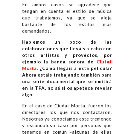
En ambos casos se agradece que
tengan en cuenta el estilo de música
que trabajamos, ya que se aleja
bastante de los estilos más
demandados.
Hablemos un poco de las
colaboraciones que lleváis a cabo con
otros artistas y proyectos, por
ejemplo la banda sonora de
Ciutat
Morta
. ¿Cómo llegáis a esta película?
Ahora estáis trabajando también para
una serie documental que se emitirá
en la TPA, no sé si os apetece revelar
algo.
En el caso de Ciudat Morta, fueron los
directores los que nos contactaron.
Nosotras ya conocíamos este tremendo
y escandaloso caso por personas que
tenemos en común -algunas de ellas