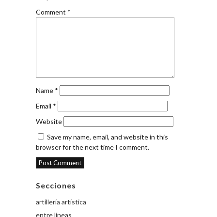
Comment
*
Name
*
Email
*
Website
Save my name, email, and website in this
browser for the next time I comment.
Secciones
artillería artística
entre líneas