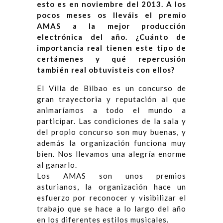
esto es en noviembre del 2013. A los
pocos meses os lleváis el premio
AMAS a la mejor producción
electrónica del año. ¿Cuánto de
importancia real tienen este tipo de
certámenes y qué repercusión
también real obtuvisteis con ellos?
El Villa de Bilbao es un concurso de
gran trayectoria y reputación al que
animaríamos a todo el mundo a
participar. Las condiciones de la sala y
del propio concurso son muy buenas, y
además la organización funciona muy
bien. Nos llevamos una alegría enorme
al ganarlo.
Los AMAS son unos premios
asturianos, la organización hace un
esfuerzo por reconocer y visibilizar el
trabajo que se hace a lo largo del año
en los diferentes estilos musicales.