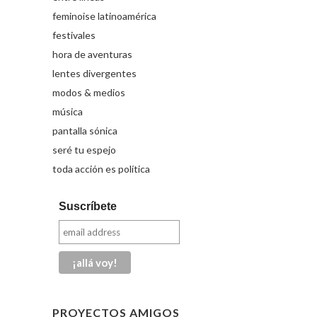
feminoise latinoamérica
festivales
hora de aventuras
lentes divergentes
modos & medios
música
pantalla sónica
seré tu espejo
toda acción es política
Suscríbete
PROYECTOS AMIGOS