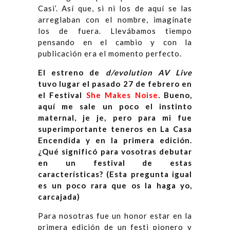
Casi’. Así que, si ni los de aquí se las
arreglaban con el nombre, imagínate
los de fuera. Llevábamos tiempo
pensando en el cambio y con la
publicación era el momento perfecto.
El estreno de
d/evolution AV Live
tuvo lugar el pasado 27 de febrero en
el Festival
She Makes Noise
. Bueno,
aquí me sale un poco el instinto
maternal, je je, pero para mi fue
superimportante teneros en La Casa
Encendida y en la primera edición.
¿Qué significó para vosotras debutar
en un festival de estas
características? (Esta pregunta igual
es un poco rara que os la haga yo,
carcajada)
Para nosotras fue un honor estar en la
primera edición de un festi pionero y