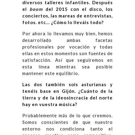
diversos talleres infantiles. Después
el
boom
del 2015 con el disco, los
conciertos, las mareas de entrevistas,
fotos. etc… ¿Cómo lo lleváis todo?
Por ahora lo llevamos muy bien, hemos
desarrollado ambas facetas
profesionales por vocación y todas
ellas en estos momentos son fuentes de
satisfacción. Así que seguiremos en
esta línea mientras sea posible
mantener este equilibrio.
Las dos también sois asturianas y
tenéis base en Gijón. ¿Cuánto de la
tierra y de la ideosincracia del norte
hay en vuestra música?
Probablemente más de lo que creemos.
Somos conscientes de que nuestro
entorno nos condiciona tanto el