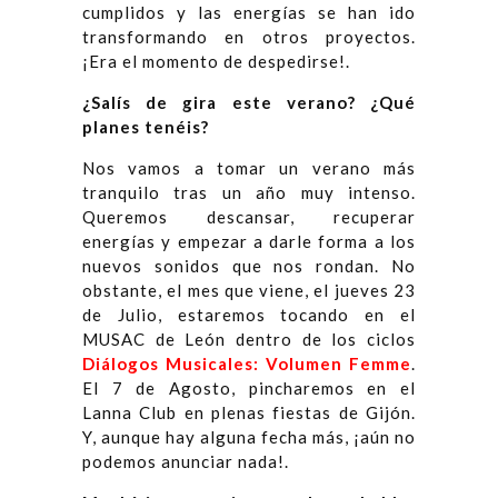
cumplidos y las energías se han ido
transformando en otros proyectos.
¡Era el momento de despedirse!.
¿Salís de gira este verano? ¿Qué
planes tenéis?
Nos vamos a tomar un verano más
tranquilo tras un año muy intenso.
Queremos descansar, recuperar
energías y empezar a darle forma a los
nuevos sonidos que nos rondan. No
obstante, el mes que viene, el jueves 23
de Julio, estaremos tocando en el
MUSAC de León dentro de los ciclos
Diálogos Musicales: Volumen Femme
.
El 7 de Agosto, pincharemos en el
Lanna Club en plenas fiestas de Gijón.
Y, aunque hay alguna fecha más, ¡aún no
podemos anunciar nada!.