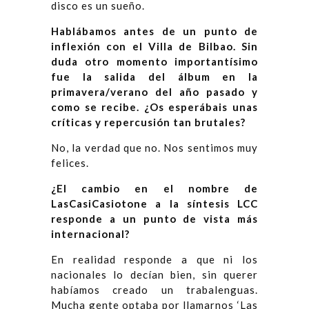
disco es un sueño.
Hablábamos antes de un punto de
inflexión con el Villa de Bilbao. Sin
duda otro momento importantísimo
fue la salida del álbum en la
primavera/verano del año pasado y
como se recibe. ¿Os esperábais unas
críticas y repercusión tan brutales?
No, la verdad que no. Nos sentimos muy
felices.
¿El cambio en el nombre de
LasCasiCasiotone a la síntesis LCC
responde a un punto de vista más
internacional?
En realidad responde a que ni los
nacionales lo decían bien, sin querer
habíamos creado un trabalenguas.
Mucha gente optaba por llamarnos ‘Las