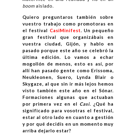
boom
aislado.
Quiero preguntaros también sobre
vuestro trabajo como promotoras en
el festival
CasiMinifest
. Un pequeño
gran festival que organizábais en
vuestra ciudad, Gijón, y hablo en
pasado porque este año se celebró la
última edición. Lo vamos a echar
mogollón de menos, esto es así, por
allí han pasado gente como Erissoma,
Neukleonen, Suero, Lynda Blair o
Skygaze, al que sin ir más lejos hemos
visto también este año en el Sónar.
Formaciones algunas que actuaban
por primera vez en el
Casi.
¿Qué ha
significado para vosotras el festival,
estar al otro lado en cuanto a gestión
y por qué decidís en un momento muy
arriba dejarlo estar?