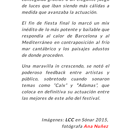
de luces que iban siendo más cálidas a
medida que avanzaba la actuación.
El fin de fiesta final lo marcó un mix
inédito de lo más potente y bailable que
respondía al calor de Barcelona y al
Mediterráneo en contraposición al frío
mar cantábrico y los paisajes adustos
de donde proceden.
Una maravilla in crescendo, se notó el
poderoso feedback entre artistas y
público, sobretodo cuando sonaron
temas como “Calx” y
“
Adamas”, que
coloca en definitiva su actuación entre
las mejores de este año del festival.
Imágenes:
LCC
en Sónar 2015,
fotógrafa
Ana Nuñez