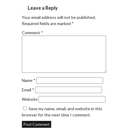
Leave a Reply
Your email address will not be published.
Required fields are marked
*
Comment
*
Name
*
Email
*
Website
Save my name, email, and website in this
browser for the next time I comment.