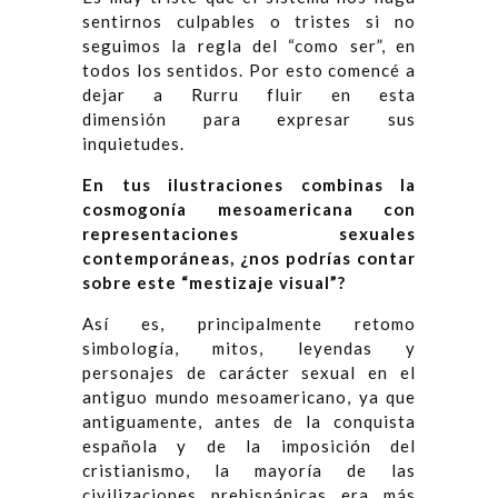
sentirnos culpables o tristes si no
seguimos la regla del “como ser”, en
todos los sentidos. Por esto comencé a
dejar a Rurru fluir en esta
dimensión para expresar sus
inquietudes.
En tus ilustraciones combinas la
cosmogonía mesoamericana con
representaciones sexuales
contemporáneas, ¿nos podrías contar
sobre este “mestizaje visual”?
Así es, principalmente retomo
simbología, mitos, leyendas y
personajes de carácter sexual en el
antiguo mundo mesoamericano, ya que
antiguamente, antes de la conquista
española y de la imposición del
cristianismo, la mayoría de las
civilizaciones prehispánicas era más