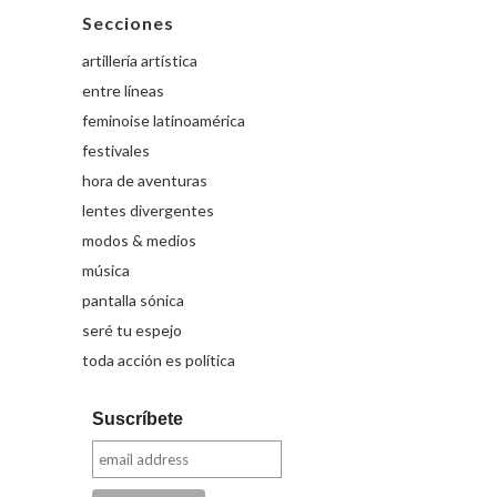
Secciones
artillería artística
entre líneas
feminoise latinoamérica
festivales
hora de aventuras
lentes divergentes
modos & medios
música
pantalla sónica
seré tu espejo
toda acción es política
Suscríbete