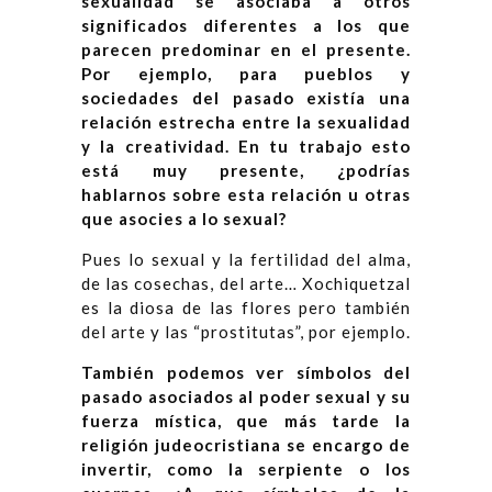
sexualidad se asociaba a otros
significados diferentes a los que
parecen predominar en el presente.
Por ejemplo, para pueblos y
sociedades del pasado existía una
relación estrecha entre la sexualidad
y la creatividad. En tu trabajo esto
está muy presente, ¿podrías
hablarnos sobre esta relación u otras
que asocies a lo sexual?
Pues lo sexual y la fertilidad del alma,
de las cosechas, del arte…
Xochiquetzal
es la diosa de las flores pero también
del arte y las “prostitutas”, por ejemplo.
También podemos ver símbolos del
pasado asociados al poder sexual y su
fuerza mística, que más tarde la
religión judeocristiana se encargo de
invertir, como la serpiente o los