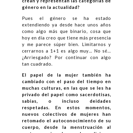
crean y representan las categorías de
género en la actualidad?
Pues el género se ha estado
extendiendo ya desde hace unos años
como algo más que binario, cosa que
hoy en día creo que tiene más presencia
y me parece súper bien. Limitarnos y
cerrarnos a 1+1 es algo muy… No sé…
¿Arriesgado? Por continuar con algo
tan cuadrado.
El papel de la mujer también ha
cambiado con el paso del tiempo en
muchas culturas, en las que se les ha
privado del papel como sacerdotisas,
sabias, o incluso deidades
respetadas. En estos momentos,
nuevos colectivos de mujeres han
retomado el autoconocimiento de su
cuerpo, desde la menstruación al