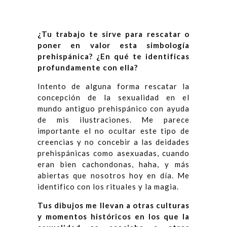
¿Tu trabajo te sirve para rescatar o
poner en valor esta simbología
prehispánica? ¿En qué te identificas
profundamente con ella?
Intento de alguna forma rescatar la
concepción de la sexualidad en el
mundo antiguo prehispánico con ayuda
de mis
ilustraciones
. Me parece
importante el no ocultar este tipo de
creencias y no concebir a las deidades
prehispánicas como asexuadas, cuando
eran bien cachondonas, haha, y más
abiertas que nosotros hoy en día. Me
identifico con los rituales y la magia.
Tus dibujos me llevan a otras culturas
y momentos históricos en los que la