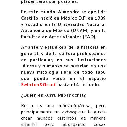
placenteras son posibles.
En este mundo, Almendra se apellida
Castillo, nació en México D.F. en 1989
y estudió en la Universidad Nacional
Autónoma de México (UNAM) y en la
Facultad de Artes Visuales (FAD).
Amante y estudiosa de la historia en
general, y de la cultura prehispánica
en particular, en sus ilustraciones
diosxs y humanxs se mezclan en una
nueva mitología libre de todo tabú
que puede verse en el espacio
Swinton&Grant
hasta el 4 de Junio.
¿Quién es Rurru Mipanochia?
Rurru es una niño/niño/cosa, pero
principalmente un
cyborg
que le gusta
crear mundos distintos de manera
infantil pero abordando cosas