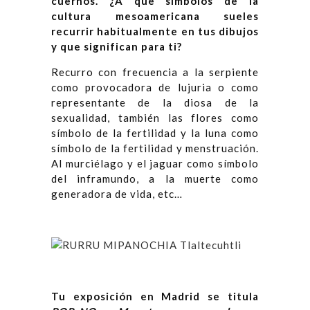
cuernos. ¿A que símbolos de la
cultura mesoamericana sueles
recurrir habitualmente en tus dibujos
y que significan para ti?
Recurro con frecuencia a la serpiente
como provocadora de lujuria o como
representante de la diosa de la
sexualidad, también las flores como
símbolo de la fertilidad y la luna como
símbolo de la fertilidad y menstruación.
Al murciélago y el jaguar como símbolo
del inframundo, a la muerte como
generadora de vida, etc…
Tu exposición en Madrid se titula