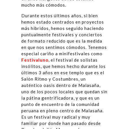
mucho más cómodos.
Durante estos últimos años, si bien
hemos estado centrados en proyectos
más híbridos, hemos seguido haciendo
puntualmente festivales y conciertos
de formato reducido que es la medida
en que nos sentimos cómodos. Tenemos
especial cariño a minifestivales como
Festivaluno
, el festival de solistas
insólitos, que hemos hecho durante los
últimos 3 años en ese templo que es el
Salón Ritmo y Costumbres, un
auténtico oasis dentro de Malasaña,
uno de los pocos locales que quedan sin
la pátina gentrificadora, y que es un
punto de encuentro de la comunidad
peruana en pleno centro de Malasaña.
Es un festival muy radical y muy
familiar por donde han pasado desde