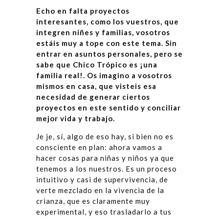
Echo en falta proyectos
interesantes, como los vuestros, que
integren niñes y familias, vosotros
estáis muy a tope con este tema. Sin
entrar en asuntos personales, pero se
sabe que Chico Trópico es ¡una
familia real!. Os imagino a vosotros
mismos en casa, que visteis esa
necesidad de generar ciertos
proyectos en este sentido y conciliar
mejor vida y trabajo.
Je je, sí, algo de eso hay, si bien no es
consciente en plan: ahora vamos a
hacer cosas para niñas y niños ya que
tenemos a los nuestros. Es un proceso
intuitivo y casi de supervivencia, de
verte mezclado en la vivencia de la
crianza, que es claramente muy
experimental, y eso trasladarlo a tus