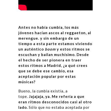
Antes no había cumbia, los más
jóvenes hacían ascos al reggaeton, al
merengue. y sin embargo de un
tiempo a esta parte estamos viviendo
un auténtico
boom
y estos ritmos se
escuchan y bailan muchísimo. Desde
el hecho de ser pionera en traer
estos ritmos a Madrid, ¿a qué crees
que se debe ese cambio, esa
aceptación popular por estas
músicas?
Bueno, la cumbia existía, a
tope.
Jajajaja, ya. Me refería a que
eran ritmos desconocidos casi al otro
lado.
Sólo que no estaba aceptada por