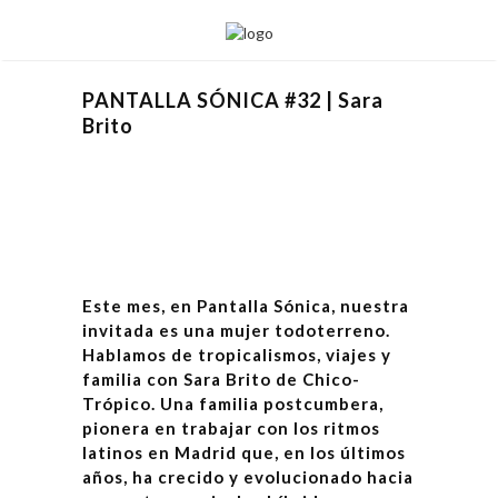
PANTALLA SÓNICA #32 | Sara
Brito
Este mes, en Pantalla Sónica, nuestra
invitada es una mujer todoterreno.
Hablamos de tropicalismos, viajes y
familia con Sara Brito de Chico-
Trópico. Una familia postcumbera,
pionera en trabajar con los ritmos
latinos en Madrid que, en los últimos
años, ha crecido y evolucionado hacia