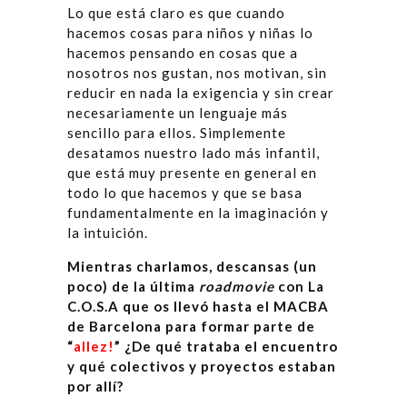
Lo que está claro es que cuando
hacemos cosas para niños y niñas lo
hacemos pensando en cosas que a
nosotros nos gustan, nos motivan, sin
reducir en nada la exigencia y sin crear
necesariamente un lenguaje más
sencillo para ellos. Simplemente
desatamos nuestro lado más infantil,
que está muy presente en general en
todo lo que hacemos y que se basa
fundamentalmente en la imaginación y
la intuición.
Mientras charlamos, descansas (un
poco) de la última
roadmovie
con La
C.O.S.A que os llevó hasta el MACBA
de Barcelona para formar parte de
“
allez!
” ¿De qué trataba el encuentro
y qué colectivos y proyectos estaban
por allí?