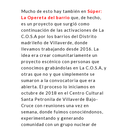
Mucho de esto hay también en
Súper:
La Opereta del barrio
que, de hecho,
es un proyecto que surgió como
continuación de las activaciones de La
C.O.S.A por los barrios del Distrito
madrileño de Villaverde, donde
llevamos trabajando desde 2016. La
idea era crear comunitariamente un
proyecto escénico con personas que
conocimos grabándolas en La C.O.S.A, y
otras que no y que simplemente se
sumaron a la convocatoria que era
abierta. El proceso lo iniciamos en
octubre de 2018 en el Centro Cultural
Santa Petronila de Villaverde Bajo-
Cruce con reuniones una vez en
semana, donde fuimos conociéndonos,
experimentando y generando
comunidad con un grupo nuclear de