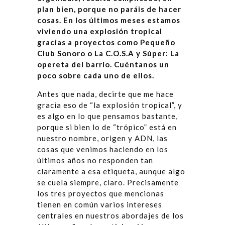
plan bien, porque no paráis de hacer
cosas. En los últimos meses estamos
viviendo una explosión tropical
gracias a proyectos como Pequeño
Club Sonoro o La C.O.S.A y Súper: La
opereta del barrio. Cuéntanos un
poco sobre cada uno de ellos.
Antes que nada, decirte que me hace
gracia eso de “la explosión tropical”, y
es algo en lo que pensamos bastante,
porque si bien lo de “trópico” está en
nuestro nombre, origen y ADN, las
cosas que venimos haciendo en los
últimos años no responden tan
claramente a esa etiqueta, aunque algo
se cuela siempre, claro. Precisamente
los tres proyectos que mencionas
tienen en común varios intereses
centrales en nuestros abordajes de los