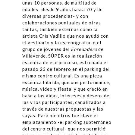
unas 10 personas, de multitud de
edades -desde 9 años hasta 70 y de
diversas procedencias- y con
colaboraciones puntuales de otras
tantas, también externas como la
artista Cris Vadillo que nos ayudó con
el vestuario y la escenografía, o el
grupo de jóvenes del
Enredadero
de
Villaverde. SÚPER es la realización
escénica de ese proceso, estrenada el
pasado 23 de febrero en el parking del
mismo centro cultural. Es una pieza
escénica híbrida, que une performance,
música, video y fiesta, y que creció en
base a las vidas, intereses y deseos de
las y los participantes, canalizados a
través de nuestras propuestas y las
suyas. Para nosotros fue clave el
emplazamiento -el parking subterráneo
del centro cultural- que nos permitió