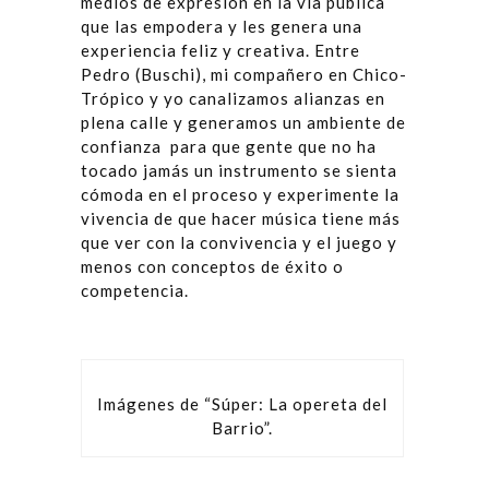
medios de expresión en la vía pública
que las empodera y les genera una
experiencia feliz y creativa. Entre
Pedro (Buschi), mi compañero en Chico-
Trópico y yo canalizamos alianzas en
plena calle y generamos un ambiente de
confianza para que gente que no ha
tocado jamás un instrumento se sienta
cómoda en el proceso y experimente la
vivencia de que hacer música tiene más
que ver con la convivencia y el juego y
menos con conceptos de éxito o
competencia.
Imágenes de “Súper: La opereta del
Barrio”.