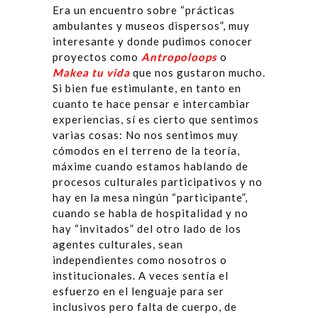
Era un encuentro sobre “prácticas
ambulantes y museos dispersos”, muy
interesante y donde pudimos conocer
proyectos como
Antropoloops
o
Makea tu vida
que nos gustaron mucho.
Si bien fue estimulante, en tanto en
cuanto te hace pensar e intercambiar
experiencias, sí es cierto que sentimos
varias cosas: No nos sentimos muy
cómodos en el terreno de la teoría,
máxime cuando estamos hablando de
procesos culturales participativos y no
hay en la mesa ningún “participante”,
cuando se habla de hospitalidad y no
hay “invitados” del otro lado de los
agentes culturales, sean
independientes como nosotros o
institucionales. A veces sentía el
esfuerzo en el lenguaje para ser
inclusivos pero falta de cuerpo, de