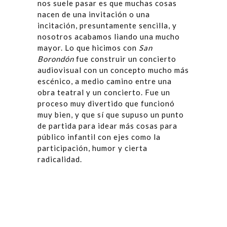
nos suele pasar es que muchas cosas
nacen de una invitación o una
incitación, presuntamente sencilla, y
nosotros acabamos liando una mucho
mayor. Lo que hicimos con
San
Borondón
fue construir un concierto
audiovisual con un concepto mucho más
escénico, a medio camino entre una
obra teatral y un concierto. Fue un
proceso muy divertido que funcionó
muy bien, y que sí que supuso un punto
de partida para idear más cosas para
público infantil con ejes como la
participación, humor y cierta
radicalidad.