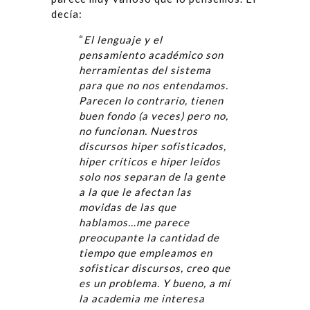
decía:
“
El lenguaje y el
pensamiento académico son
herramientas del sistema
para que no nos entendamos.
Parecen lo contrario, tienen
buen fondo (a veces) pero no,
no funcionan. Nuestros
discursos hiper sofisticados,
hiper críticos e hiper leídos
solo nos separan de la gente
a la que le afectan las
movidas de las que
hablamos…me parece
preocupante la cantidad de
tiempo que empleamos en
sofisticar discursos, creo que
es un problema. Y bueno, a mí
la academia me interesa