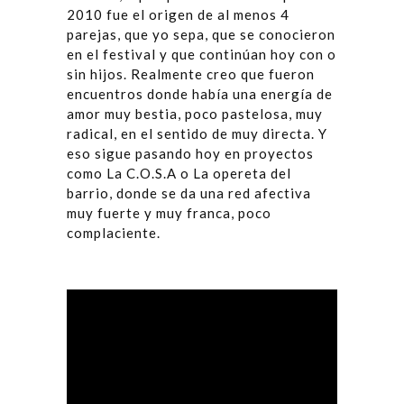
2010 fue el origen de al menos 4
parejas, que yo sepa, que se conocieron
en el festival y que continúan hoy con o
sin hijos. Realmente creo que fueron
encuentros donde había una energía de
amor muy bestia, poco pastelosa, muy
radical, en el sentido de muy directa. Y
eso sigue pasando hoy en proyectos
como La C.O.S.A o La opereta del
barrio, donde se da una red afectiva
muy fuerte y muy franca, poco
complaciente.