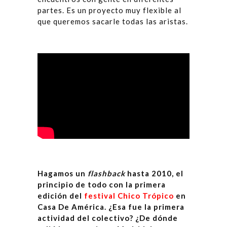
partes. Es un proyecto muy flexible al
que queremos sacarle todas las aristas.
Hagamos un
flashback
hasta 2010, el
principio de todo con la primera
edición del
festival Chico Trópico
en
Casa De América. ¿Esa fue la primera
actividad del colectivo? ¿De dónde