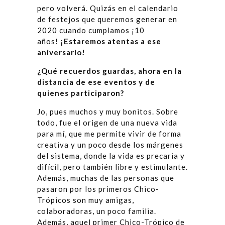
pero volverá. Quizás en el calendario
de festejos que queremos generar en
2020 cuando cumplamos ¡10
años!
¡Estaremos atentas a ese
aniversario!
¿Qué recuerdos guardas, ahora en la
distancia de ese eventos y de
quienes participaron?
Jo, pues muchos y muy bonitos. Sobre
todo, fue el origen de una nueva vida
para mí, que me permite vivir de forma
creativa y un poco desde los márgenes
del sistema, donde la vida es precaria y
difícil, pero también libre y estimulante.
Además, muchas de las personas que
pasaron por los primeros Chico-
Trópicos son muy amigas,
colaboradoras, un poco familia.
Además, aquel primer Chico-Trópico de