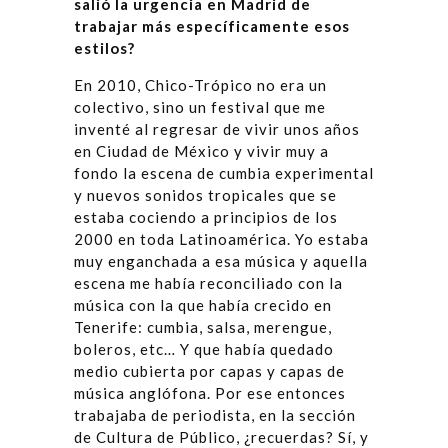
salió la urgencia en Madrid de
trabajar más específicamente esos
estilos?
En 2010, Chico-Trópico no era un
colectivo, sino un festival que me
inventé al regresar de vivir unos años
en Ciudad de México y vivir muy a
fondo la escena de cumbia experimental
y nuevos sonidos tropicales que se
estaba cociendo a principios de los
2000 en toda Latinoamérica. Yo estaba
muy enganchada a esa música y aquella
escena me había reconciliado con la
música con la que había crecido en
Tenerife: cumbia, salsa, merengue,
boleros, etc… Y que había quedado
medio cubierta por capas y capas de
música anglófona. Por ese entonces
trabajaba de periodista, en la sección
de Cultura de Público, ¿recuerdas? Sí, y