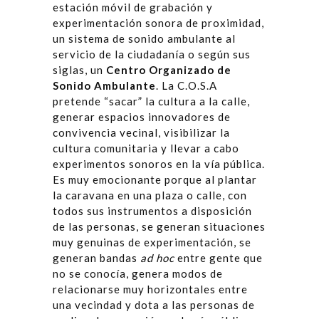
estación móvil de grabación y
experimentación sonora de proximidad,
un sistema de sonido ambulante al
servicio de la ciudadanía o según sus
siglas, un
Centro Organizado de
Sonido Ambulante
. La C.O.S.A
pretende “sacar” la cultura a la calle,
generar espacios innovadores de
convivencia vecinal, visibilizar la
cultura comunitaria y llevar a cabo
experimentos sonoros en la vía pública.
Es muy emocionante porque al plantar
la caravana en una plaza o calle, con
todos sus instrumentos a disposición
de las personas, se generan situaciones
muy genuinas de experimentación, se
generan bandas
ad hoc
entre gente que
no se conocía, genera modos de
relacionarse muy horizontales entre
una vecindad y dota a las personas de