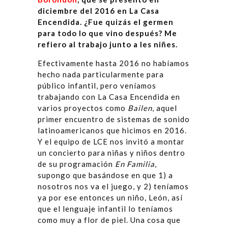
diciembre del 2016 en La Casa
Encendida. ¿Fue quizás el germen
para todo lo que vino después? Me
refiero al trabajo junto a les niñes.
Efectivamente hasta 2016 no habíamos
hecho nada particularmente para
público infantil, pero veníamos
trabajando con La Casa Encendida en
varios proyectos como
Bailen
, aquel
primer encuentro de sistemas de sonido
latinoamericanos que hicimos en 2016.
Y el equipo de LCE nos invitó a montar
un concierto para niñas y niños dentro
de su programación
En Familia
,
supongo que basándose en que 1) a
nosotros nos va el juego, y 2) teníamos
ya por ese entonces un niño, León, así
que el lenguaje infantil lo teníamos
como muy a flor de piel. Una cosa que