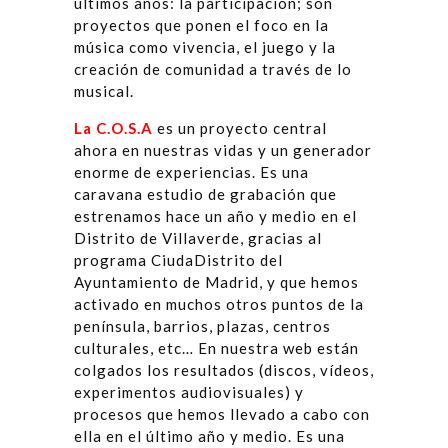
últimos años: la participación; son
proyectos que ponen el foco en la
música como vivencia, el juego y la
creación de comunidad a través de lo
musical.
La C.O.S.A
es un proyecto central
ahora en nuestras vidas y un generador
enorme de experiencias. Es una
caravana estudio de grabación que
estrenamos hace un año y medio en el
Distrito de Villaverde, gracias al
programa CiudaDistrito del
Ayuntamiento de Madrid, y que hemos
activado en muchos otros puntos de la
península, barrios, plazas, centros
culturales, etc… En nuestra web están
colgados los resultados (discos, vídeos,
experimentos audiovisuales) y
procesos que hemos llevado a cabo con
ella en el último año y medio. Es una