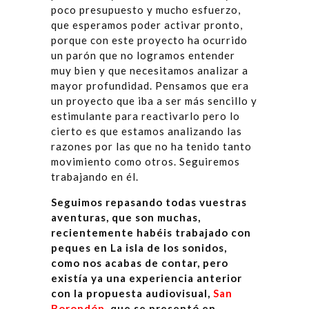
poco presupuesto y mucho esfuerzo,
que esperamos poder activar pronto,
porque con este proyecto ha ocurrido
un parón que no logramos entender
muy bien y que necesitamos analizar a
mayor profundidad. Pensamos que era
un proyecto que iba a ser más sencillo y
estimulante para reactivarlo pero lo
cierto es que estamos analizando las
razones por las que no ha tenido tanto
movimiento como otros. Seguiremos
trabajando en él.
Seguimos repasando todas vuestras
aventuras, que son muchas,
recientemente habéis trabajado con
peques en La isla de los sonidos,
como nos acabas de contar, pero
existía ya una experiencia anterior
con la propuesta audiovisual,
San
Borondón
, que se presentó en