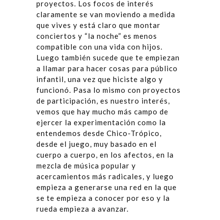
proyectos. Los focos de interés
claramente se van moviendo a medida
que vives y está claro que montar
conciertos y “la noche” es menos
compatible con una vida con hijos.
Luego también sucede que te empiezan
a llamar para hacer cosas para público
infantil, una vez que hiciste algo y
funcionó. Pasa lo mismo con proyectos
de participación, es nuestro interés,
vemos que hay mucho más campo de
ejercer la experimentación como la
entendemos desde Chico-Trópico,
desde el juego, muy basado en el
cuerpo a cuerpo, en los afectos, en la
mezcla de música popular y
acercamientos más radicales, y luego
empieza a generarse una red en la que
se te empieza a conocer por eso y la
rueda empieza a avanzar.