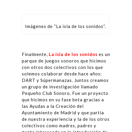
Imágenes de “La isla de los sonidos”.
Finalmente,
La isla de los sonidos
es un
parque de juegos sonoros que hicimos
con otros dos colectivos con los que
solemos colaborar desde hace años:
DART y Súpermanazas. Juntos creamos
un grupo de investigación llamado
Pequeño Club Sonoro. Fue un proyecto
que hicimos en su fase beta gracias a
las Ayudas a la Creación del
Ayuntamiento de Madrid y que partía
de nuestra experiencia y la de los otros
colectivos como madres, padres y