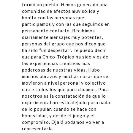
formó un pueblo. Hemos generado una
comunidad de afectos muy sólida y
bonita con las personas que
participamos y con las que seguimos en
permanente contacto. Recibimos
diariamente mensajes muy potentes,
personas del grupo que nos dicen que
ha sido “un despertar”. Te puedo decir
que para Chico-Trópico ha sido y es de
las experiencias creativas más
poderosas de nuestras vidas. Hubo
muchos abrazos y muchas cosas que se
movieron a nivel personal y colectivo
entre todos los que participamos. Para
nosotros es la constatación de que lo
experimental no está alejado para nada
de lo popular, cuando se hace con
honestidad, y desde el juego y el
compromiso. Ojalá podamos volver a
representarla.