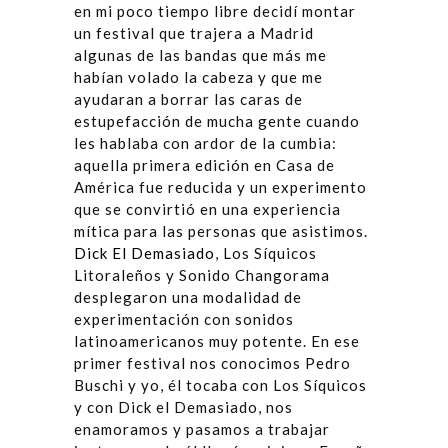
en mi poco tiempo libre decidí montar
un festival que trajera a Madrid
algunas de las bandas que más me
habían volado la cabeza y que me
ayudaran a borrar las caras de
estupefacción de mucha gente cuando
les hablaba con ardor de la cumbia:
aquella primera edición en Casa de
América fue reducida y un experimento
que se convirtió en una experiencia
mítica para las personas que asistimos.
Dick El Demasiado
, Los Síquicos
Litoraleños y Sonido Changorama
desplegaron una modalidad de
experimentación con sonidos
latinoamericanos muy potente. En ese
primer festival nos conocimos Pedro
Buschi y yo, él tocaba con Los Síquicos
y con Dick el Demasiado, nos
enamoramos y pasamos a trabajar