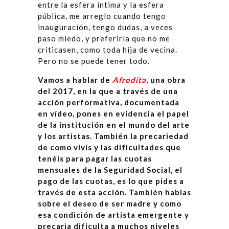
entre la esfera íntima y la esfera
pública, me arreglo cuando tengo
inauguración, tengo dudas, a veces
paso miedo, y preferiría que no me
criticasen, como toda hija de vecina.
Pero no se puede tener todo.
Vamos a hablar de
Afrodita
, una obra
del 2017, en la que a través de una
acción performativa, documentada
en vídeo, pones en evidencia el papel
de la institución en el mundo del arte
y los artistas. También la precariedad
de como vivís y las dificultades que
tenéis para pagar las cuotas
mensuales de la Seguridad Social, el
pago de las cuotas, es lo que pides a
través de esta acción. También hablas
sobre el deseo de ser madre y como
esa condición de artista emergente y
precaria dificulta a muchos niveles