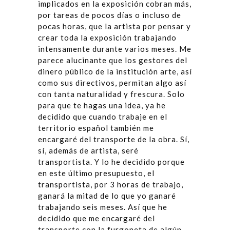
implicados en la exposición cobran más,
por tareas de pocos días o incluso de
pocas horas, que la artista por pensar y
crear toda la exposición trabajando
intensamente durante varios meses. Me
parece alucinante que los gestores del
dinero público de la institución arte, así
como sus directivos, permitan algo así
con tanta naturalidad y frescura. Solo
para que te hagas una idea, ya he
decidido que cuando trabaje en el
territorio español también me
encargaré del transporte de la obra. Sí,
sí, además de artista, seré
transportista. Y lo he decidido porque
en este último presupuesto, el
transportista, por 3 horas de trabajo,
ganará la mitad de lo que yo ganaré
trabajando seis meses. Así que he
decidido que me encargaré del
transporte con la furgoneta de algún