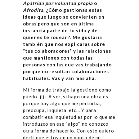
Apátrida por voluntad propia
o
Afrodita
. ¿Cómo gestionas estas
ideas que luego se convierten en
obras pero que son en última
instancia parte de tu vida y de
quienes te rodean?. Me gustaría
también que nos explicaras sobre
“tus colaboradores” y las relaciones
que mantienes con todas las
personas con las que vas trabajando
porque no resultan colaboraciones
habituales. Vas y van más allá.
Mi forma de trabajo la gestiono como
puedo, jiji. A ver, si hago una obra es
porque hay algo que me perturba,
preocupa, inquieta, etc… Y para
combatir esa inquietud es por lo que me
introduzco en ese “algo”, no conozco
otra forma de hacerlo. Con esto quiero
decir que estoy en un punto de mi