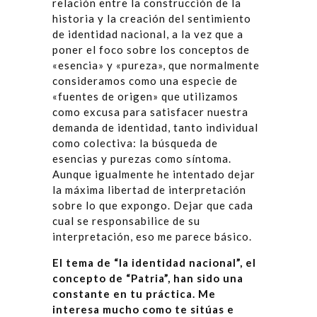
relación entre la construcción de la
historia y la creación del sentimiento
de identidad nacional, a la vez que a
poner el foco sobre los conceptos de
«esencia» y «pureza», que normalmente
consideramos como una especie de
«fuentes de origen» que utilizamos
como excusa para satisfacer nuestra
demanda de identidad, tanto individual
como colectiva: la búsqueda de
esencias y purezas como síntoma.
Aunque igualmente he intentado dejar
la máxima libertad de interpretación
sobre lo que expongo. Dejar que cada
cual se responsabilice de su
interpretación, eso me parece básico.
El tema de “la identidad nacional”, el
concepto de “Patria”, han sido una
constante en tu práctica. Me
interesa mucho como te sitúas e