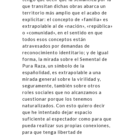
que transitan dichas obras abarca un
territorio más amplio que el acabo de
explicitar: el concepto de «familia» es
extrapolable al de «nación», «república»
o «comunidad», en el sentido en que
todos esos conceptos están
atravesados por demandas de
reconocimiento identitario; y de igual
forma, la mirada sobre el Semental de
Pura Raza, un símbolo de la
españolidad, es extrapolable a una
mirada general sobre la virilidad y,
seguramente, también sobre otros
roles sociales que no alcanzamos a
cuestionar porque los tenemos
naturalizados. Con esto quiero decir
que he intentado dejar espacio
suficiente al espectador como para que
pueda realizar sus propias conexiones,
para que tenga libertad de