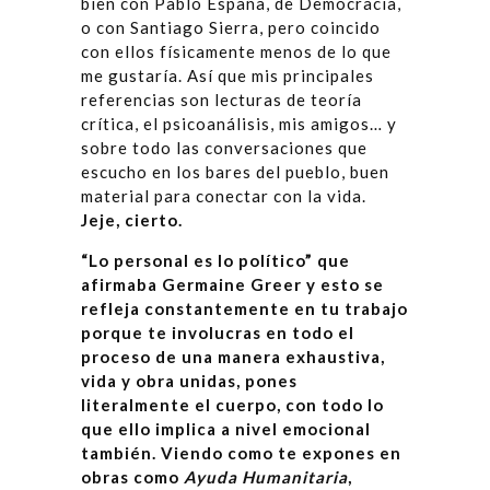
bien con Pablo España, de Democracia,
o con Santiago Sierra, pero coincido
con ellos físicamente menos de lo que
me gustaría. Así que mis principales
referencias son lecturas de teoría
crítica, el psicoanálisis, mis amigos… y
sobre todo las conversaciones que
escucho en los bares del pueblo, buen
material para conectar con la vida.
Jeje, cierto.
“Lo personal es lo político” que
afirmaba Germaine Greer y esto se
refleja constantemente en tu trabajo
porque te involucras en todo el
proceso de una manera exhaustiva,
vida y obra unidas, pones
literalmente el cuerpo, con todo lo
que ello implica a nivel emocional
también. Viendo como te expones en
obras como
Ayuda Humanitaria
,