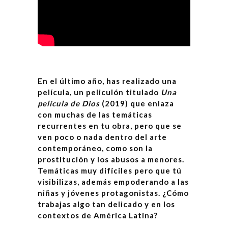
En el último año, has realizado una
película, un peliculón titulado
Una
película de Dios
(2019) que enlaza
con muchas de las temáticas
recurrentes en tu obra, pero que se
ven poco o nada dentro del arte
contemporáneo, como son la
prostitución y los abusos a menores.
Temáticas muy difíciles pero que tú
visibilizas, además empoderando a las
niñas y jóvenes protagonistas. ¿Cómo
trabajas algo tan delicado y en los
contextos de América Latina?