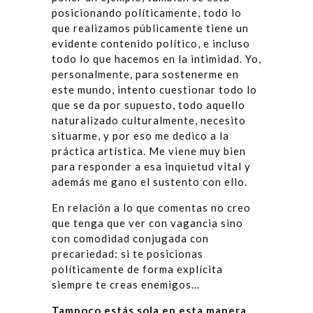
posicionando políticamente, todo lo
que realizamos públicamente tiene un
evidente contenido político, e incluso
todo lo que hacemos en la intimidad. Yo,
personalmente, para sostenerme en
este mundo, intento cuestionar todo lo
que se da por supuesto, todo aquello
naturalizado culturalmente, necesito
situarme, y por eso me dedico a la
práctica artística. Me viene muy bien
para responder a esa inquietud vital y
además me gano el sustento con ello.
En relación a lo que comentas no creo
que tenga que ver con vagancia sino
con comodidad conjugada con
precariedad: si te posicionas
políticamente de forma explícita
siempre te creas enemigos…
Tampoco estás sola en esta manera