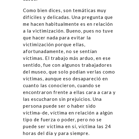
Como bien dices, son temáticas muy
difíciles y delicadas. Una pregunta que
me hacen habitualmente es en relación
a la victimización. Bueno, pues no tuve
que hacer nada para evitar la
victimización porque ellas,
afortunadamente, no se sentían
víctimas. El trabajo más arduo, en ese
sentido, fue con algunos trabajadores
del museo, que solo podían verlas como
víctimas, aunque eso desapareció en
cuanto las conocieron, cuando se
encontraron frente a ellas cara a cara y
las escucharon sin prejuicios. Una
persona puede ser o haber sido
víctima-de, víctima en relación a algún
tipo de fuerza o poder, pero no se
puede ser víctima en sí, víctima las 24
horas del día y para siempre.