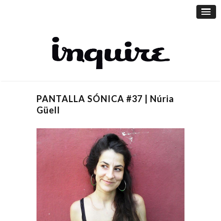
PANTALLA SÓNICA #37 | Núria
Güell