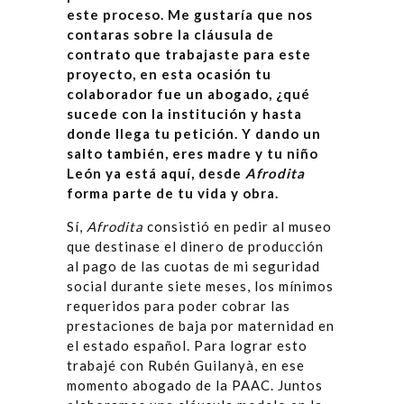
este proceso. Me gustaría que nos
contaras sobre la cláusula de
contrato que trabajaste para este
proyecto, en esta ocasión tu
colaborador fue un abogado, ¿qué
sucede con la institución y hasta
donde llega tu petición. Y dando un
salto también, eres madre y tu niño
León ya está aquí, desde
Afrodita
forma parte de tu vida y obra.
Sí,
Afrodita
consistió en pedir al museo
que destinase el dinero de producción
al pago de las cuotas de mi seguridad
social durante siete meses, los mínimos
requeridos para poder cobrar las
prestaciones de baja por maternidad en
el estado español. Para lograr esto
trabajé con Rubén Guilanyà, en ese
momento abogado de la PAAC. Juntos