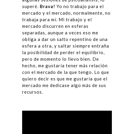
superé.
Brava!
Yo no trabajo para el
mercado y el mercado, normalmente, no
trabaja para mí. Mi trabajo y el
mercado discurren en esferas
separadas, aunque a veces eso me
obliga a dar un salto repentino de una
esfera a otra, y saltar siempre entraña
la posibilidad de perder el equilibrio,
pero de momento lo llevo bien. De
hecho, me gustaría tener más relación
con el mercado de la que tengo. Lo que
quiero decir es que me gustaría que el
mercado me dedicase algo más de sus
recursos.