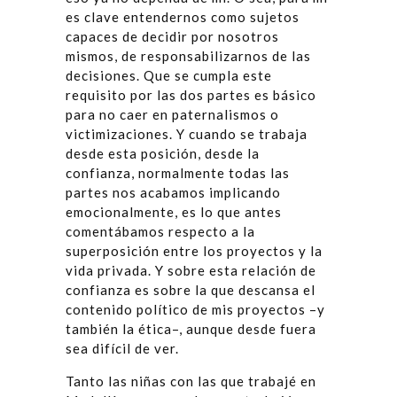
es clave entendernos como sujetos
capaces de decidir por nosotros
mismos, de responsabilizarnos de las
decisiones. Que se cumpla este
requisito por las dos partes es básico
para no caer en paternalismos o
victimizaciones. Y cuando se trabaja
desde esta posición, desde la
confianza, normalmente todas las
partes nos acabamos implicando
emocionalmente, es lo que antes
comentábamos respecto a la
superposición entre los proyectos y la
vida privada. Y sobre esta relación de
confianza es sobre la que descansa el
contenido político de mis proyectos –y
también la ética–, aunque desde fuera
sea difícil de ver.
Tanto las niñas con las que trabajé en