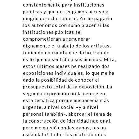
constantemente para instituciones
públicas y que no tengamos acceso a
ningún derecho laboral. Yo me pagaría
los autónomos con sumo placer si las
instituciones públicas se
comprometieran a remunerar
dignamente el trabajo de los artistas,
teniendo en cuenta que dicho trabajo
es lo que da sentido a sus museos. Mira,
estos últimos meses he realizado dos
exposiciones individuales, lo que me ha
dado la posibilidad de conocer el
presupuesto total de la exposición. La
segunda exposición no la centré en
esta temática porque me parecía más
urgente, a nivel social –y a nivel
personal también–, abordar el tema de
la construcción de identidad nacional,
pero me quedé con las ganas, ¡es un
escándalo! Todos los profesionales