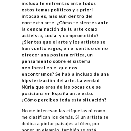
incluso te enfrentas ante todos
estos temas políticos y a priori
intocables, más aún dentro del
contexto arte. ¿Cómo te sientes ante
la denominación de tu arte como
activista, social y comprometido?
¿Sientes que el arte y los artistas se
han vuelto vagos, en el sentido de no
ofrecer una postura crítica, un
pensamiento sobre el sistema
neoliberal en el que nos
encontramos? Se habla incluso de una
hipsterización del arte. La verdad
Núria que eres de las pocas que se
posiciona en España ante esto.
¿Cómo percibes toda esta situación?
No me interesan las etiquetas ni como
me clasifican los demás. Si un artista se
dedica a pintar paisajes al óleo, por
poner un ejemplo, también se está