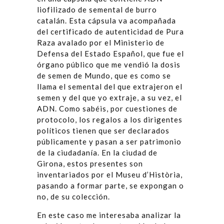
liofilizado de semental de burro
catalán. Esta cápsula va acompañada
del certificado de autenticidad de Pura
Raza avalado por el Ministerio de
Defensa del Estado Español, que fue el
órgano público que me vendió la dosis
de semen de Mundo, que es como se
llama el semental del que extrajeron el
semen y del que yo extraje, a su vez, el
ADN. Como sabéis, por cuestiones de
protocolo, los regalos a los dirigentes
políticos tienen que ser declarados
públicamente y pasan a ser patrimonio
de la ciudadanía. En la ciudad de
Girona, estos presentes son
inventariados por el Museu d’Història,
pasando a formar parte, se expongan o
no, de su colección.
En este caso me interesaba analizar la