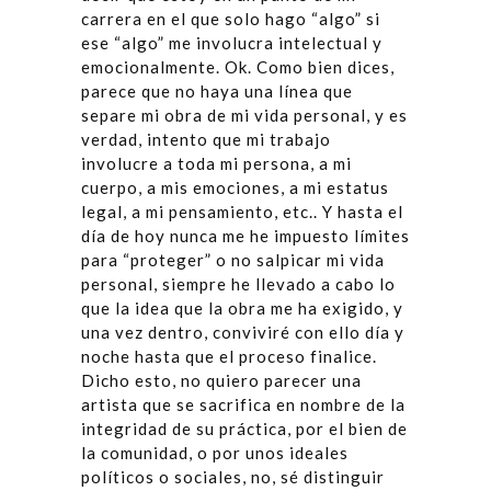
carrera en el que solo hago “algo” si
ese “algo” me involucra intelectual y
emocionalmente. Ok. Como bien dices,
parece que no haya una línea que
separe mi obra de mi vida personal, y es
verdad, intento que mi trabajo
involucre a toda mi persona, a mi
cuerpo, a mis emociones, a mi estatus
legal, a mi pensamiento, etc.. Y hasta el
día de hoy nunca me he impuesto límites
para “proteger” o no salpicar mi vida
personal, siempre he llevado a cabo lo
que la idea que la obra me ha exigido, y
una vez dentro, conviviré con ello día y
noche hasta que el proceso finalice.
Dicho esto, no quiero parecer una
artista que se sacrifica en nombre de la
integridad de su práctica, por el bien de
la comunidad, o por unos ideales
políticos o sociales, no, sé distinguir