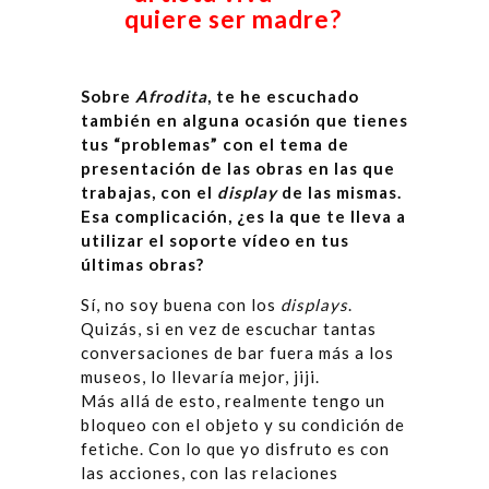
quiere ser madre?
Sobre
Afrodita
, te he escuchado
también en alguna ocasión que tienes
tus “problemas” con el tema de
presentación de las obras en las que
trabajas, con el
display
de las mismas.
Esa complicación, ¿es la que te lleva a
utilizar el soporte vídeo en tus
últimas obras?
Sí, no soy buena con los
displays
.
Quizás, si en vez de escuchar tantas
conversaciones de bar fuera más a los
museos, lo llevaría mejor, jiji.
Más allá de esto, realmente tengo un
bloqueo con el objeto y su condición de
fetiche. Con lo que yo disfruto es con
las acciones, con las relaciones