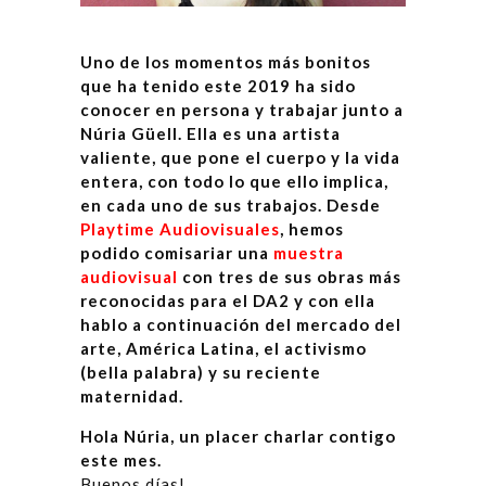
Uno de los momentos más bonitos
que ha tenido este 2019 ha sido
conocer en persona y trabajar junto a
Núria Güell. Ella es una artista
valiente, que pone el cuerpo y la vida
entera, con todo lo que ello implica,
en cada uno de sus trabajos. Desde
Playtime Audiovisuales
, hemos
podido comisariar una
muestra
audiovisual
con tres de sus obras más
reconocidas para el DA2 y con ella
hablo a continuación del mercado del
arte, América Latina, el activismo
(bella palabra) y su reciente
maternidad.
Hola Núria, un placer charlar contigo
este mes.
Buenos días!