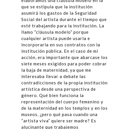
elaboramos una cláusula modelo en la
que se estipula que la institución
asumirá los gastos de la Seguridad
Social del artista durante el tiempo que
esté trabajando para la institución. La
llamo “cláusula modelo” porque
cualquier artista puede usarla e
incorporarla en sus contratos con la
institución pública. En el caso de mi
acción, era importante que abarcase los
siete meses exigidos para poder cobrar
la baja de maternidad, ya que me
interesaba llevar a debate las
contradicciones de la propia institución
artística desde una perspectiva de
género. Qué bien funciona la
representación del cuerpo femenino y
de la maternidad en los templos y en los
museos, ¿pero qué pasa cuando una
“artista viva” quiere ser madre? Es
alucinante que trabajemos