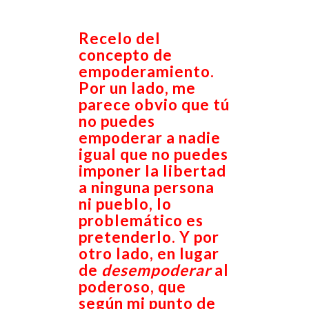
Recelo del
concepto de
empoderamiento.
Por un lado, me
parece obvio que tú
no puedes
empoderar a nadie
igual que no puedes
imponer la libertad
a ninguna persona
ni pueblo, lo
problemático es
pretenderlo. Y por
otro lado, en lugar
de
desempoderar
al
poderoso, que
según mi punto de