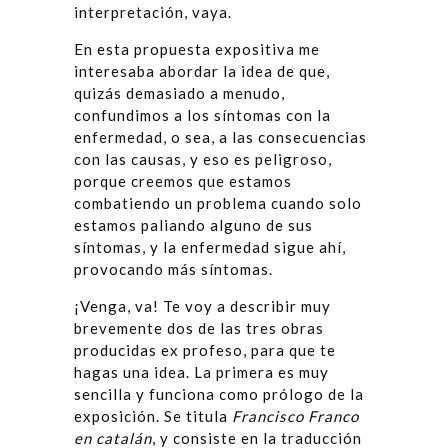
interpretación, vaya.
En esta propuesta expositiva me
interesaba abordar la idea de que,
quizás demasiado a menudo,
confundimos a los síntomas con la
enfermedad, o sea, a las consecuencias
con las causas, y eso es peligroso,
porque creemos que estamos
combatiendo un problema cuando solo
estamos paliando alguno de sus
síntomas, y la enfermedad sigue ahí,
provocando más síntomas.
¡Venga, va! Te voy a describir muy
brevemente dos de las tres obras
producidas ex profeso, para que te
hagas una idea. La primera es muy
sencilla y funciona como prólogo de la
exposición. Se titula
Francisco Franco
en catalán
, y consiste en la traducción