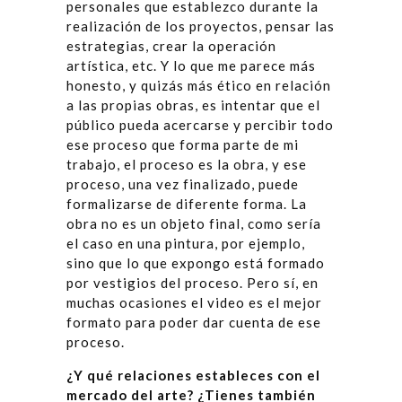
personales que establezco durante la
realización de los proyectos, pensar las
estrategias, crear la operación
artística, etc. Y lo que me parece más
honesto, y quizás más ético en relación
a las propias obras, es intentar que el
público pueda acercarse y percibir todo
ese proceso que forma parte de mi
trabajo, el proceso es la obra, y ese
proceso, una vez finalizado, puede
formalizarse de diferente forma. La
obra no es un objeto final, como sería
el caso en una pintura, por ejemplo,
sino que lo que expongo está formado
por vestigios del proceso. Pero sí, en
muchas ocasiones el video es el mejor
formato para poder dar cuenta de ese
proceso.
¿Y qué relaciones estableces con el
mercado del arte? ¿Tienes también