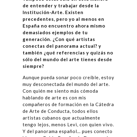
de entender y trabajar desde la
Institución-Arte. Existen
precedentes, pero yo al menos en
España no encuentro ahora mismo
demasiados ejemplos de tu
generación. ¿Con qué artistas
conectas del panorama actual? y
también ¿qué referencias y quizás no
sólo del mundo del arte tienes desde
siempre?
Aunque pueda sonar poco creíble, estoy
muy desconectada del mundo del arte.
Con quién me siento más cómoda
hablando de arte es con mis
compañeros de formación en la Cátedra
de Arte de Conducta, todos ellos
artistas cubanos que actualmente
tengo lejos, menos Levi, con quien vivo.
Y del panorama español… pues conecto