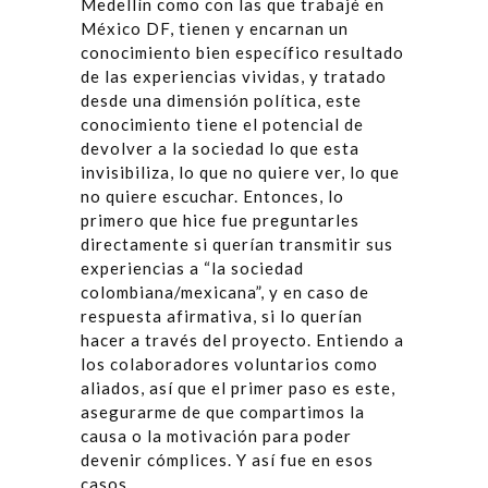
Medellín como con las que trabajé en
México DF, tienen y encarnan un
conocimiento bien específico resultado
de las experiencias vividas, y tratado
desde una dimensión política, este
conocimiento tiene el potencial de
devolver a la sociedad lo que esta
invisibiliza, lo que no quiere ver, lo que
no quiere escuchar. Entonces, lo
primero que hice fue preguntarles
directamente si querían transmitir sus
experiencias a “la sociedad
colombiana/mexicana”, y en caso de
respuesta afirmativa, si lo querían
hacer a través del proyecto. Entiendo a
los colaboradores voluntarios como
aliados, así que el primer paso es este,
asegurarme de que compartimos la
causa o la motivación para poder
devenir cómplices. Y así fue en esos
casos.