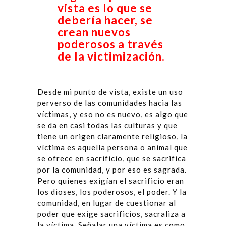
vista es lo que se
debería hacer, se
crean nuevos
poderosos a través
de la victimización.
Desde mi punto de vista, existe un uso
perverso de las comunidades hacia las
víctimas, y eso no es nuevo, es algo que
se da en casi todas las culturas y que
tiene un origen claramente religioso, la
víctima es aquella persona o animal que
se ofrece en sacrificio, que se sacrifica
por la comunidad, y por eso es sagrada.
Pero quienes exigían el sacrificio eran
los dioses, los poderosos, el poder. Y la
comunidad, en lugar de cuestionar al
poder que exige sacrificios, sacraliza a
la víctima. Señalar una víctima es como