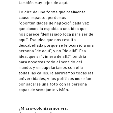
también muy lejos de aquí.
Lo diré de una forma que realmente
cause impacto: perdemos
“oportunidades de negocio”, cada vez
que damos la espalda a una idea que
nos parece “demasiado loca para ser de
aquí”. Esa idea que nos resulta
descabellada porque se le ocurrió a una
persona “de aquí”, y no “de allá”. Esa
idea, que si “viniera de allá”, tendría
para nosotras todo el sentido del
mundo, y empapelaríamos con ella
todas las calles, le abriríamos todas las
universidades, y los políticos morirían
por sacarse una foto con la persona
capaz de semejante visión.
¿
Micro-colonizarnos vrs.