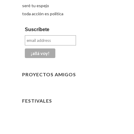
seré tu espejo
toda acción es política
Suscríbete
PROYECTOS AMIGOS
FESTIVALES