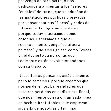
provenga de otra parte, o nos
dedicamos a alimentar a los “señores
feudales” de turno, que se adueñan de
las instituciones públicas y privadas
para ensanchar sus “fincas” y redes de
influencia. Lo digo sin anestesia,
porque todavía actuamos como
colonias. Esperamos a que el
reconocimiento venga “de afuera
primero”, y dejamos gritar, como “voces
en el desierto”, a personas que
realmente están revolucionándonos
con su trabajo.
Necesitamos pensar rizomáticamente,
pero lo tememos, porque creemos que
nos perderemos. La realidad es que
estamos perdidas en el discurso lineal,
que nos miente con su organizada línea
de hechos irrefutables, que empiezan
más allá de nosotras y terminan