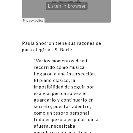
Paula Shocron tiene sus razones de
para elegir a J.S. Bach:
“Varios momentos de mi
recorrido como música
llegaron a una intersección.
El piano clásico, la
imposibilidad de seguir por
esa vía, pero a su vez el
guardarlo y continuarlo en
secreto, puestas adentro,
como un tesoro personal,
todo empezó a empujar hacía
afuera, necesitaba
vincularse con ese afuera,