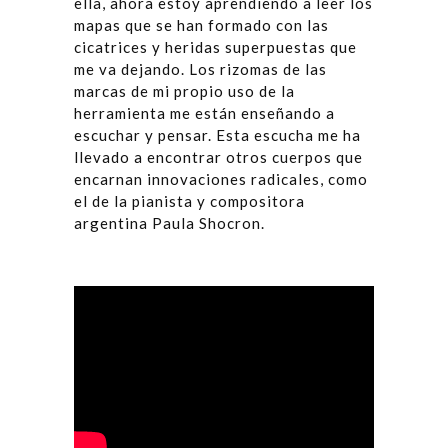
ella, ahora estoy aprendiendo a leer los
mapas que se han formado con las
cicatrices y heridas superpuestas que
me va dejando. Los rizomas de las
marcas de mi propio uso de la
herramienta me están enseñando a
escuchar y pensar. Esta escucha me ha
llevado a encontrar otros cuerpos que
encarnan innovaciones radicales, como
el de la pianista y compositora
argentina Paula Shocron.