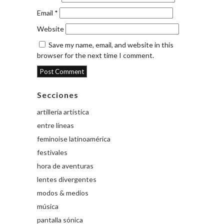
Email
*
Website
Save my name, email, and website in this
browser for the next time I comment.
Secciones
artillería artística
entre líneas
feminoise latinoamérica
festivales
hora de aventuras
lentes divergentes
modos & medios
música
pantalla sónica