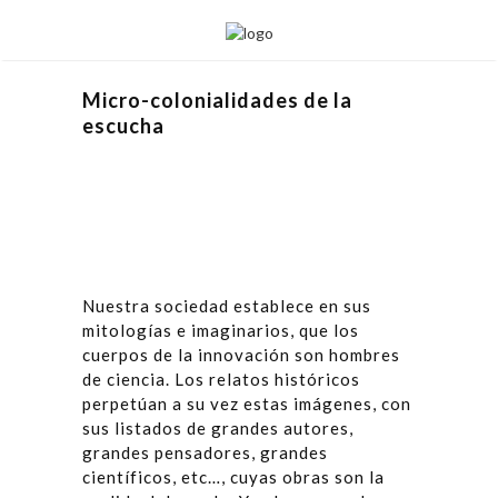
Micro-colonialidades de la
escucha
Nuestra sociedad establece en sus
mitologías e imaginarios, que los
cuerpos de la innovación son hombres
de ciencia. Los relatos históricos
perpetúan a su vez estas imágenes, con
sus listados de grandes autores,
grandes pensadores, grandes
científicos, etc…, cuyas obras son la