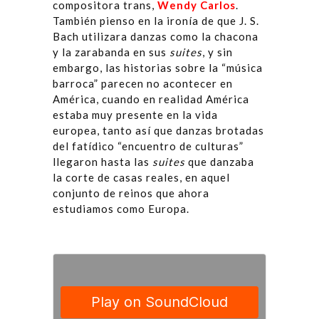
compositora trans,
Wendy Carlos
.
También pienso en la ironía de que J. S.
Bach utilizara danzas como la chacona
y la zarabanda en sus
suites
, y sin
embargo, las historias sobre la “música
barroca” parecen no acontecer en
América, cuando en realidad América
estaba muy presente en la vida
europea, tanto así que danzas brotadas
del fatídico “encuentro de culturas”
llegaron hasta las
suites
que danzaba
la corte de casas reales, en aquel
conjunto de reinos que ahora
estudiamos como Europa.