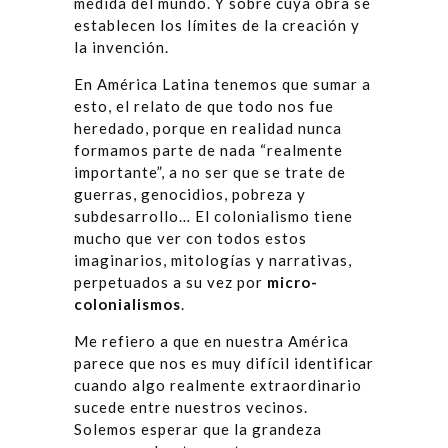
medida del mundo. Y sobre cuya obra se
establecen los límites de la creación y
la invención.
En América Latina tenemos que sumar a
esto, el relato de que todo nos fue
heredado, porque en realidad nunca
formamos parte de nada “realmente
importante”, a no ser que se trate de
guerras, genocidios, pobreza y
subdesarrollo… El colonialismo tiene
mucho que ver con todos estos
imaginarios, mitologías y narrativas,
perpetuados a su vez por
micro-
colonialismos
.
Me refiero a que en nuestra América
parece que nos es muy difícil identificar
cuando algo realmente extraordinario
sucede entre nuestros vecinos.
Solemos esperar que la grandeza