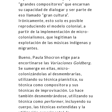
“grandes compositores” que encarnan
su capacidad de dialogar y ser parte de
eso llamado “gran cultura”.
Irónicamente, esto solo es posible
reproduciendo el modelo colonial, a
partir de la implementación de micro-
colonialismos, que legitiman la
explotación de las músicas indígenas y
migrantes.
Bueno, Paula Shocron elige para
encortinarse las
Variaciones Goldberg
.
Se sumerge en ellas, micro-
colonizándolas al desmembrarlas,
utilizando su técnica pianística, su
técnica como compositora y sus
técnicas de improvisación. Lo hace
también desmembrándose, utilizando su
técnica como
performer
, incluyendo su
cuerpo, las técnicas extendidas y la