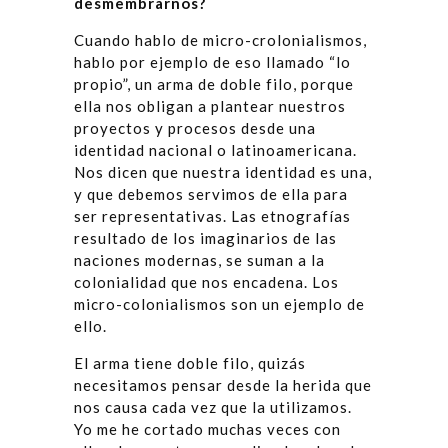
desmembrarnos?
Cuando hablo de micro-crolonialismos,
hablo por ejemplo de eso llamado “lo
propio”, un arma de doble filo, porque
ella nos obligan a plantear nuestros
proyectos y procesos desde una
identidad nacional o latinoamericana.
Nos dicen que nuestra identidad es una,
y que debemos servimos de ella para
ser representativas. Las etnografías
resultado de los imaginarios de las
naciones modernas, se suman a la
colonialidad que nos encadena. Los
micro-colonialismos son un ejemplo de
ello.
El arma tiene doble filo, quizás
necesitamos pensar desde la herida que
nos causa cada vez que la utilizamos.
Yo me he cortado muchas veces con