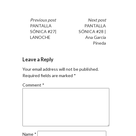
Previous post
Next post
PANTALLA
PANTALLA
SÓNICA #27|
SÓNICA #28 |
LANOCHE
Ana García
Pineda
Leave a Reply
Your email address will not be published.
Required fields are marked
*
Comment
*
Name
*