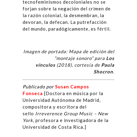
tecnofeminismos decoloniales no se
forjan sobre la negación del crimen de
la razón colonial, la desmembran, la
devoran, la defecan. La putrefacción
del mundo, paradógicamente, es fértil.
Imagen de portada: Mapa de edición del
“montaje sonoro” para
Los
vínculos
(2018),
cortesía de
Paula
Shocron
.
Publicado por
Susan Campos
Fonseca
[Doctora en música por la
Universidad Autónoma de Madrid,
compositora y escritora del
sello
Irreverence Group Music – New
York
, profesora e investigadora de la
Universidad de Costa Rica.]