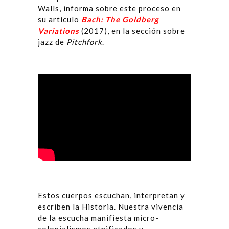
Walls, informa sobre este proceso en
su artículo
Bach: The Goldberg
Variations
(2017), en la sección sobre
jazz de
Pitchfork
.
Estos cuerpos escuchan, interpretan y
escriben la Historia. Nuestra vivencia
de la escucha manifiesta micro-