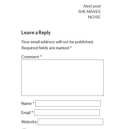
Next post
SHE MAKES
NOISE
Leave a Reply
Your email address will not be published.
Required fields are marked
*
Comment
*
Name
*
Email
*
Website