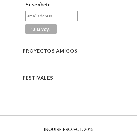
Suscríbete
PROYECTOS AMIGOS
FESTIVALES
INQUIRE PROJECT, 2015