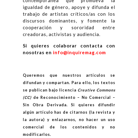
contemporánea que promueva la
igualdad de género, apoye y difunda el
trabajo de artistas críticos/as con los
discursos dominantes, y fomente la
cooperación y sororidad entre
creadoras, activistas y audiencia.
Si quieres colaborar contacta con
nosotras en
info@inquiremag.com
Queremos que nuestros artículos se
difundan y compartan. Para ello, los textos
se publican bajo licencia
Creative Commons
(CC)
de Reconocimiento – No Comercial –
Sin Obra Derivada. Si quieres difundir
algún artículo has de citarnos (la revista y
la autora) y enlazarnos, no hacer un uso
comercial de los contenidos y no
modificarlos.