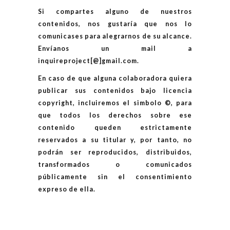
Si compartes alguno de nuestros
contenidos, nos gustaría que nos lo
comunicases para alegrarnos de su alcance.
Envíanos un mail a
inquireproject[@]gmail.com.
En caso de que alguna colaboradora quiera
publicar sus contenidos bajo licencia
copyright, incluiremos el simbolo ©, para
que todos los derechos sobre ese
contenido queden estrictamente
reservados a su titular y, por tanto, no
podrán ser reproducidos, distribuidos,
transformados o comunicados
públicamente sin el consentimiento
expreso de ella.