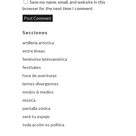
Save my name, email, and website in this
browser for the next time I comment.
Secciones
artillería artística
entre líneas
feminoise latinoamérica
festivales
hora de aventuras
lentes divergentes
modos & medios
música
pantalla sónica
seré tu espejo
toda acción es política