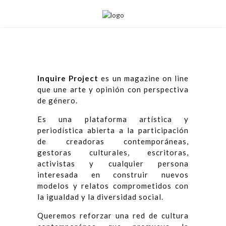
Inquire Project
es un magazine on line
que une arte y opinión con perspectiva
de género.
Es una plataforma artística y
periodística abierta a la participación
de creadoras contemporáneas,
gestoras culturales, escritoras,
activistas y cualquier persona
interesada en construir nuevos
modelos y relatos comprometidos con
la igualdad y la diversidad social.
Queremos reforzar una red de cultura