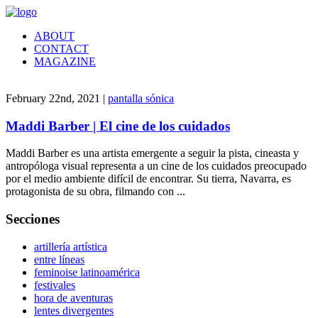
ABOUT
CONTACT
MAGAZINE
February 22nd, 2021 |
pantalla sónica
Maddi Barber | El cine de los cuidados
Maddi Barber es una artista emergente a seguir la pista, cineasta y
antropóloga visual representa a un cine de los cuidados preocupado
por el medio ambiente difícil de encontrar. Su tierra, Navarra, es
protagonista de su obra, filmando con ...
Secciones
artillería artística
entre líneas
feminoise latinoamérica
festivales
hora de aventuras
lentes divergentes