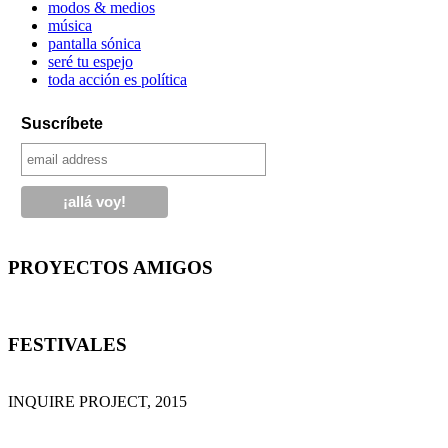
modos & medios
música
pantalla sónica
seré tu espejo
toda acción es política
Suscríbete
PROYECTOS AMIGOS
FESTIVALES
INQUIRE PROJECT, 2015