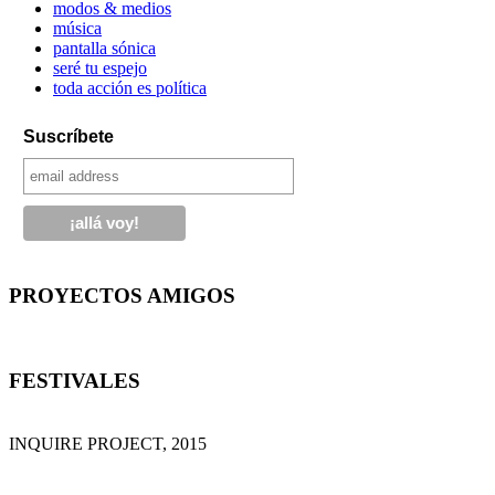
modos & medios
música
pantalla sónica
seré tu espejo
toda acción es política
Suscríbete
PROYECTOS AMIGOS
FESTIVALES
INQUIRE PROJECT, 2015