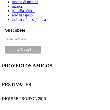
modos & medios
música
pantalla sónica
seré tu espejo
toda acción es política
Suscríbete
PROYECTOS AMIGOS
FESTIVALES
INQUIRE PROJECT, 2015