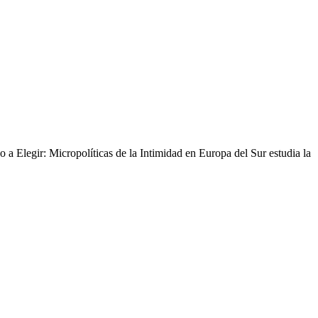
 Elegir: Micropolíticas de la Intimidad en Europa del Sur estudia la