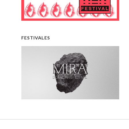
FESTIVALES