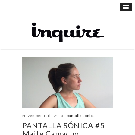
November 12th, 2015 |
pantalla sónica
PANTALLA SÓNICA #5 |
Maite Camacho