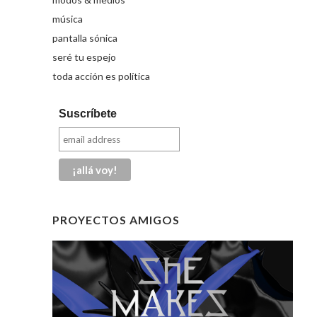
música
pantalla sónica
seré tu espejo
toda acción es política
Suscríbete
PROYECTOS AMIGOS