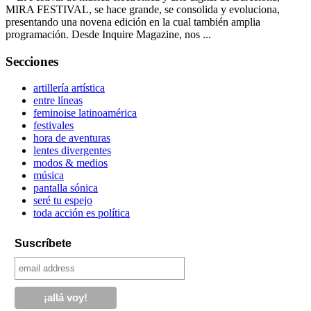
MIRA FESTIVAL, se hace grande, se consolida y evoluciona,
presentando una novena edición en la cual también amplia
programación. Desde Inquire Magazine, nos ...
Secciones
artillería artística
entre líneas
feminoise latinoamérica
festivales
hora de aventuras
lentes divergentes
modos & medios
música
pantalla sónica
seré tu espejo
toda acción es política
Suscríbete