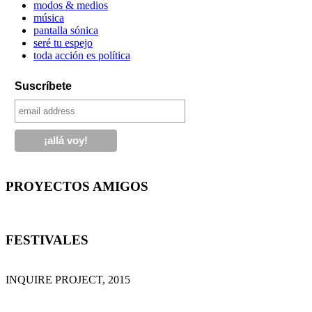
modos & medios
música
pantalla sónica
seré tu espejo
toda acción es política
Suscríbete
PROYECTOS AMIGOS
FESTIVALES
INQUIRE PROJECT, 2015