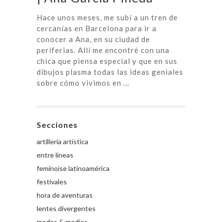
Hace unos meses, me subí a un tren de
cercanías en Barcelona para ir a
conocer a Ana, en su ciudad de
periferias. Allí me encontré con una
chica que piensa especial y que en sus
dibujos plasma todas las ideas geniales
sobre cómo vivimos en ...
Secciones
artillería artística
entre líneas
feminoise latinoamérica
festivales
hora de aventuras
lentes divergentes
modos & medios