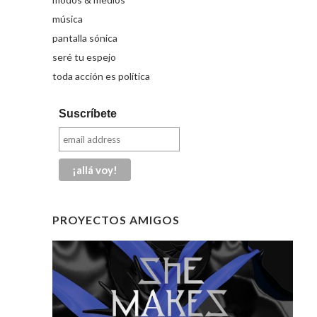
música
pantalla sónica
seré tu espejo
toda acción es política
Suscríbete
PROYECTOS AMIGOS