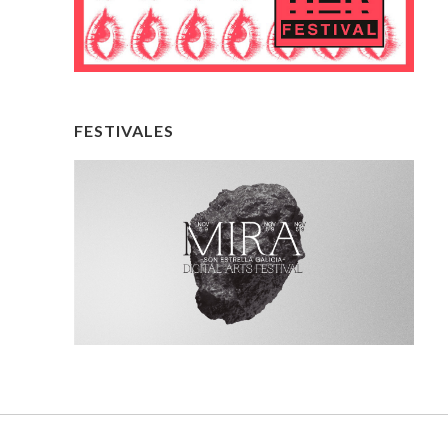
FESTIVALES