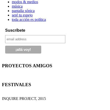
modos & medios
música
pantalla sónica
seré tu espejo
toda acción es política
Suscríbete
PROYECTOS AMIGOS
FESTIVALES
INQUIRE PROJECT, 2015