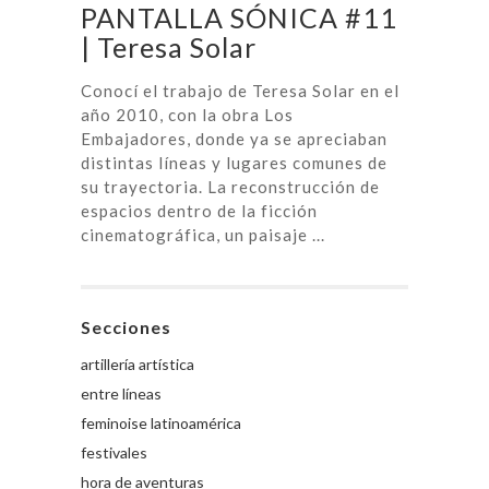
PANTALLA SÓNICA #11
| Teresa Solar
Conocí el trabajo de Teresa Solar en el
año 2010, con la obra Los
Embajadores, donde ya se apreciaban
distintas líneas y lugares comunes de
su trayectoria. La reconstrucción de
espacios dentro de la ficción
cinematográfica, un paisaje ...
Secciones
artillería artística
entre líneas
feminoise latinoamérica
festivales
hora de aventuras