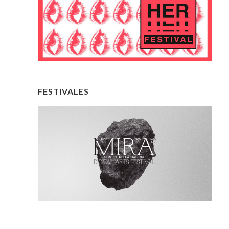
FESTIVALES