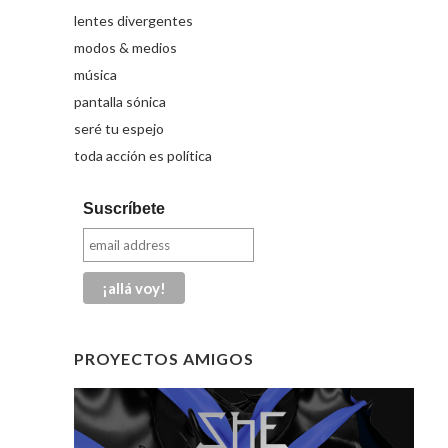
lentes divergentes
modos & medios
música
pantalla sónica
seré tu espejo
toda acción es política
Suscríbete
PROYECTOS AMIGOS