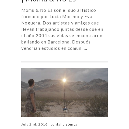
Momu & No Es son el dúo artístico
formado por Lucía Moreno y Eva
Noguera. Dos artistas y amigas que
llevan trabajando juntas desde que en
el año 2004 sus vidas se encontraron
bailando en Barcelona. Después
vendrían estudios en común, ...
July 2nd, 2016 |
pantalla sónica