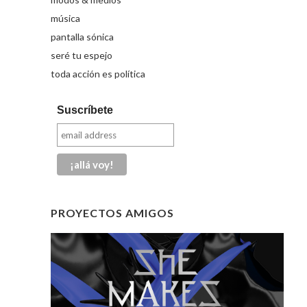
música
pantalla sónica
seré tu espejo
toda acción es política
Suscríbete
PROYECTOS AMIGOS