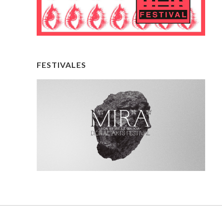
FESTIVALES