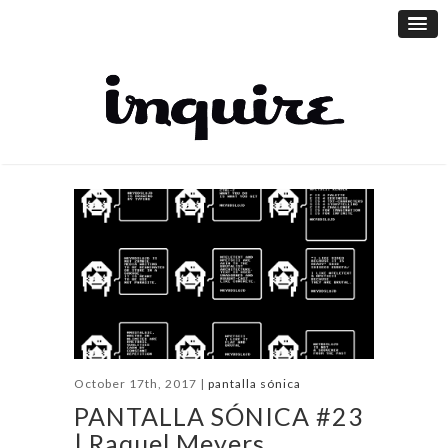
October 17th, 2017 |
pantalla sónica
PANTALLA SÓNICA #23
| Raquel Meyers