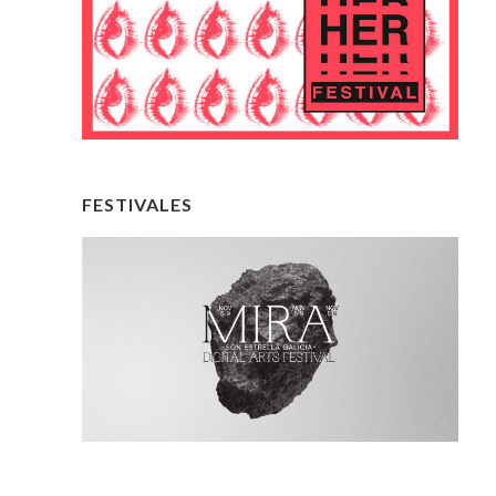
FESTIVALES