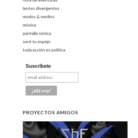
lentes divergentes
modos & medios
música
pantalla sónica
seré tu espejo
toda acción es política
Suscríbete
PROYECTOS AMIGOS