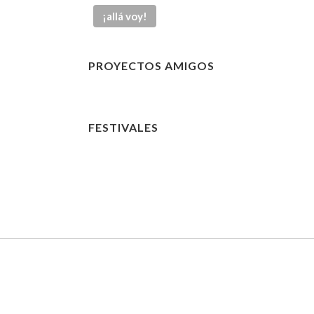
PROYECTOS AMIGOS
FESTIVALES