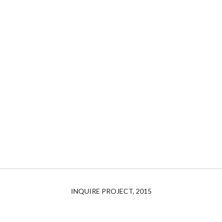
INQUIRE PROJECT, 2015