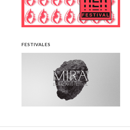
FESTIVALES