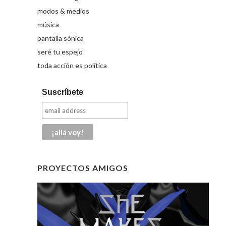
modos & medios
música
pantalla sónica
seré tu espejo
toda acción es política
Suscríbete
PROYECTOS AMIGOS