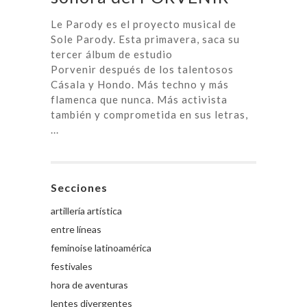
Le Parody es el proyecto musical de
Sole Parody. Esta primavera, saca su
tercer álbum de estudio
Porvenir después de los talentosos
Cásala y Hondo. Más techno y más
flamenca que nunca. Más activista
también y comprometida en sus letras,
...
Secciones
artillería artística
entre líneas
feminoise latinoamérica
festivales
hora de aventuras
lentes divergentes