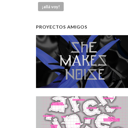
PROYECTOS AMIGOS