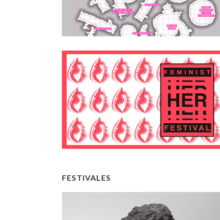
FESTIVALES