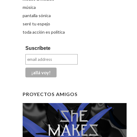
música
pantalla sónica
seré tu espejo
toda acción es política
Suscríbete
PROYECTOS AMIGOS