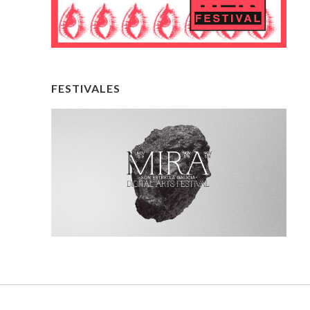
FESTIVALES