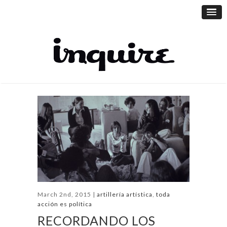
March 2nd, 2015 |
artillería artística
,
toda
acción es política
RECORDANDO LOS