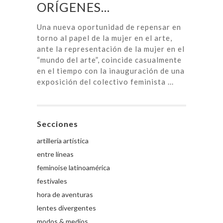
ORÍGENES…
Una nueva oportunidad de repensar en
torno al papel de la mujer en el arte,
ante la representación de la mujer en el
“mundo del arte”, coincide casualmente
en el tiempo con la inauguración de una
exposición del colectivo feminista ...
Secciones
artillería artística
entre líneas
feminoise latinoamérica
festivales
hora de aventuras
lentes divergentes
modos & medios