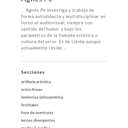
Agnès Pe investiga y trabaja de
forma autodidacta y multidisciplinar en
torno al audiovisual, siempre con
sentido del humor y bajo los
parámetros de la llamada estética o
cultura del error. Es de Lleida aunque
actualmente reside ...
Secciones
artillería artística
entre líneas
feminoise latinoamérica
festivales
hora de aventuras
lentes divergentes
modos & medios