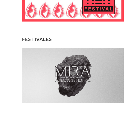
FESTIVALES