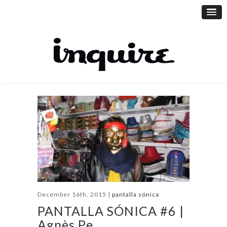
December 16th, 2015 |
pantalla sónica
PANTALLA SÓNICA #6 |
Agnès Pe