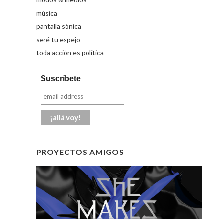
música
pantalla sónica
seré tu espejo
toda acción es política
Suscríbete
PROYECTOS AMIGOS