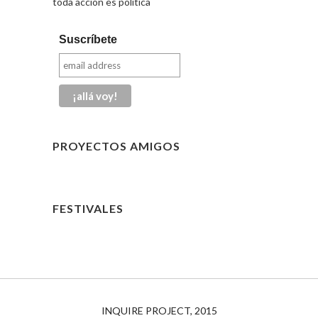
toda acción es política
Suscríbete
PROYECTOS AMIGOS
FESTIVALES
INQUIRE PROJECT, 2015