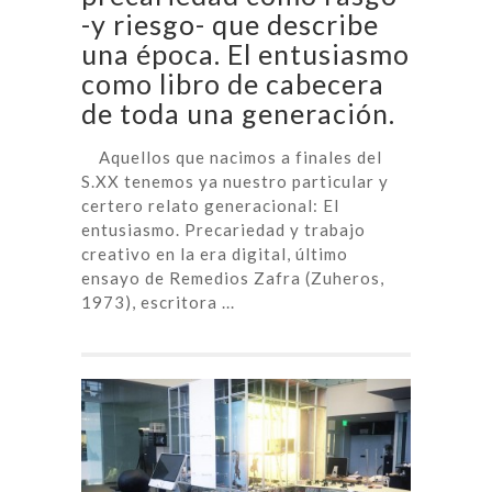
-y riesgo- que describe
una época. El entusiasmo
como libro de cabecera
de toda una generación.
Aquellos que nacimos a finales del
S.XX tenemos ya nuestro particular y
certero relato generacional: El
entusiasmo. Precariedad y trabajo
creativo en la era digital, último
ensayo de Remedios Zafra (Zuheros,
1973), escritora ...