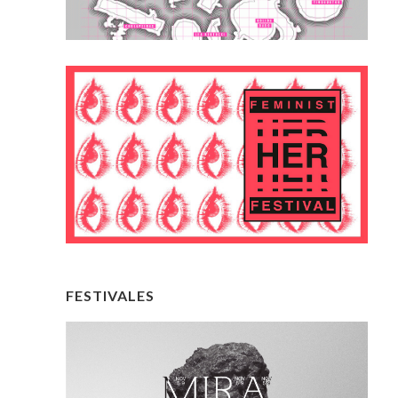
FESTIVALES