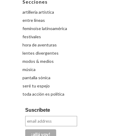
Secciones
artillería artística
entre líneas
feminoise latinoamérica
festivales
hora de aventuras
lentes divergentes
modos & medios
música
pantalla sónica
seré tu espejo
toda acción es política
Suscríbete