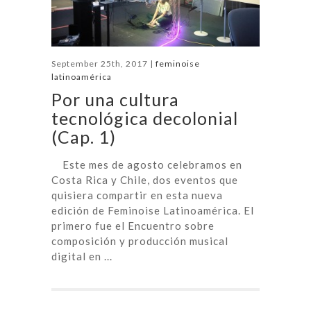
September 25th, 2017 |
feminoise
latinoamérica
Por una cultura
tecnológica decolonial
(Cap. 1)
Este mes de agosto celebramos en
Costa Rica y Chile, dos eventos que
quisiera compartir en esta nueva
edición de Feminoise Latinoamérica. El
primero fue el Encuentro sobre
composición y producción musical
digital en ...