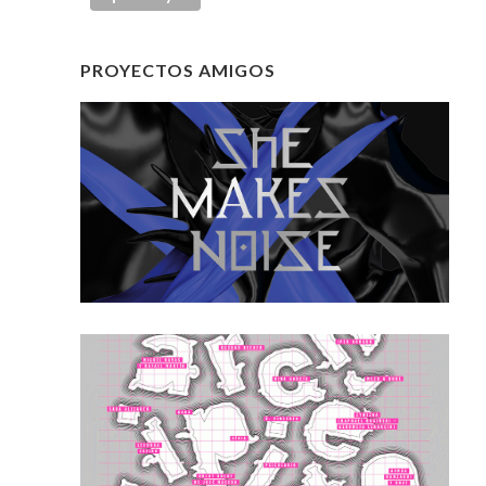
PROYECTOS AMIGOS