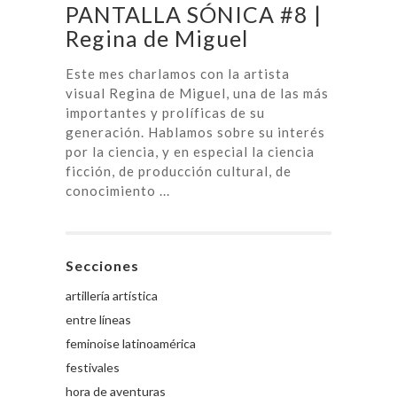
PANTALLA SÓNICA #8 |
Regina de Miguel
Este mes charlamos con la artista
visual Regina de Miguel, una de las más
importantes y prolíficas de su
generación. Hablamos sobre su interés
por la ciencia, y en especial la ciencia
ficción, de producción cultural, de
conocimiento ...
Secciones
artillería artística
entre líneas
feminoise latinoamérica
festivales
hora de aventuras