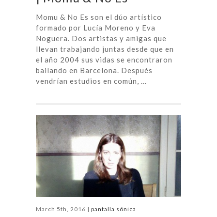
Momu & No Es son el dúo artístico
formado por Lucía Moreno y Eva
Noguera. Dos artistas y amigas que
llevan trabajando juntas desde que en
el año 2004 sus vidas se encontraron
bailando en Barcelona. Después
vendrían estudios en común, ...
March 5th, 2016 |
pantalla sónica