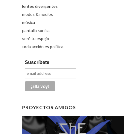
lentes divergentes
modos & medios
música
pantalla sónica
seré tu espejo
toda acción es política
Suscríbete
PROYECTOS AMIGOS