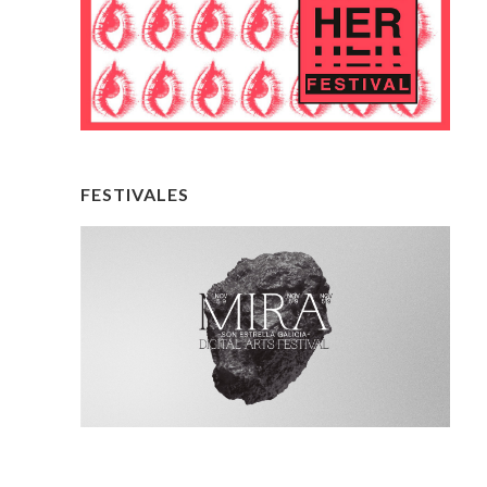
FESTIVALES