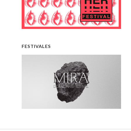
FESTIVALES