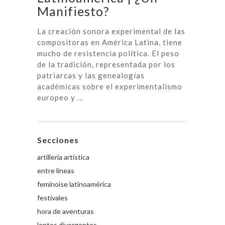
Manifiesto?
La creación sonora experimental de las
compositoras en América Latina, tiene
mucho de resistencia política. El peso
de la tradición, representada por los
patriarcas y las genealogías
académicas sobre el experimentalismo
europeo y ...
Secciones
artillería artística
entre líneas
feminoise latinoamérica
festivales
hora de aventuras
lentes divergentes