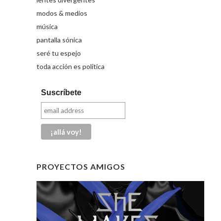
modos & medios
música
pantalla sónica
seré tu espejo
toda acción es política
Suscríbete
PROYECTOS AMIGOS