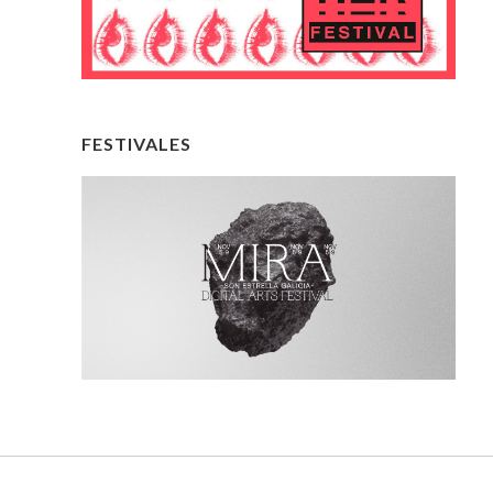
FESTIVALES