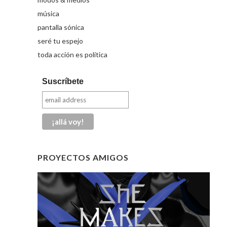
música
pantalla sónica
seré tu espejo
toda acción es política
Suscríbete
PROYECTOS AMIGOS