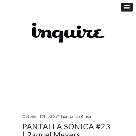
October 17th, 2017 |
pantalla sónica
PANTALLA SÓNICA #23
| Raquel Meyers