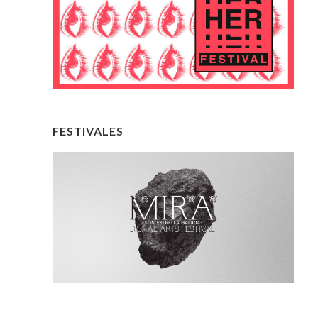
FESTIVALES