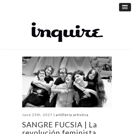
June 25th, 2017 |
artillería artística
SANGRE FUCSIA | La
revolución feminista