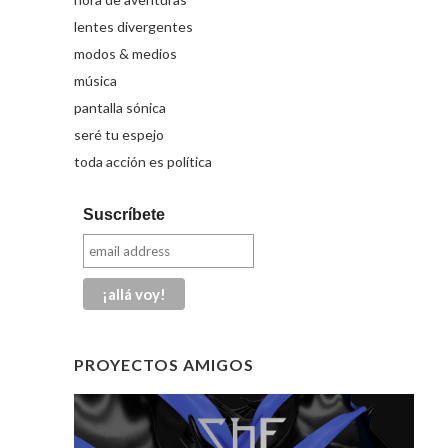
lentes divergentes
modos & medios
música
pantalla sónica
seré tu espejo
toda acción es política
Suscríbete
PROYECTOS AMIGOS