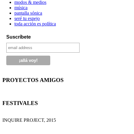
modos & medios
música
pantalla sónica
seré tu espejo
toda acción es política
Suscríbete
PROYECTOS AMIGOS
FESTIVALES
INQUIRE PROJECT, 2015