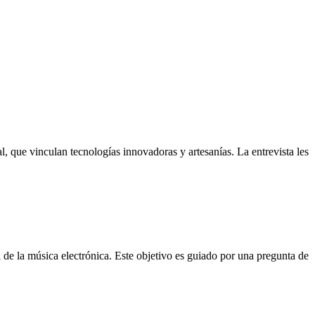
, que vinculan tecnologías innovadoras y artesanías. La entrevista les
de la música electrónica. Este objetivo es guiado por una pregunta de