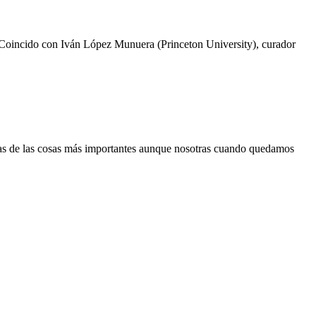
 Coincido con Iván López Munuera (Princeton University), curador
nas de las cosas más importantes aunque nosotras cuando quedamos