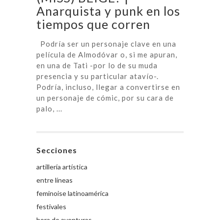
Anarquista y punk en los
tiempos que corren
Podría ser un personaje clave en una
película de Almodóvar o, si me apuran,
en una de Tati -por lo de su muda
presencia y su particular atavío-.
Podría, incluso, llegar a convertirse en
un personaje de cómic, por su cara de
palo, ...
Secciones
artillería artística
entre líneas
feminoise latinoamérica
festivales
hora de aventuras