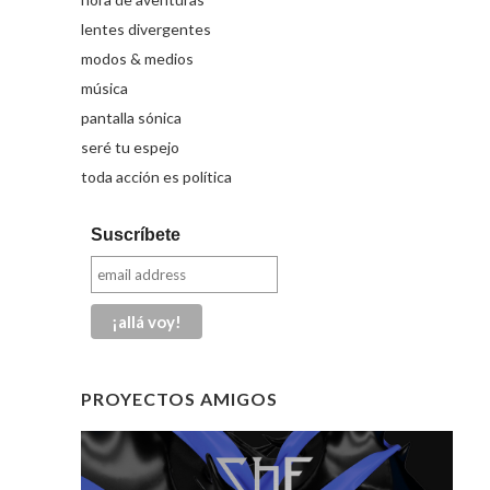
lentes divergentes
modos & medios
música
pantalla sónica
seré tu espejo
toda acción es política
Suscríbete
PROYECTOS AMIGOS