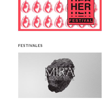
FESTIVALES