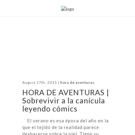
August 17th, 2015 |
hora de aventuras
HORA DE AVENTURAS |
Sobrevivir a la canícula
leyendo cómics
El verano es esa época del año en la
que el tejido de la realidad parece
deshacerse sobre la piel. Tiene su