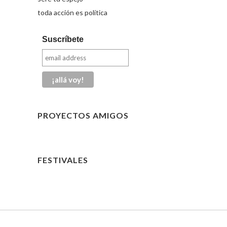
toda acción es política
Suscríbete
PROYECTOS AMIGOS
FESTIVALES