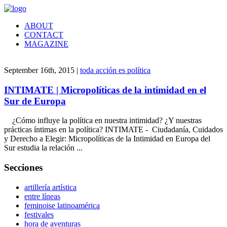
ABOUT
CONTACT
MAGAZINE
September 16th, 2015 |
toda acción es política
INTIMATE | Micropolíticas de la intimidad en el
Sur de Europa
¿Cómo influye la política en nuestra intimidad? ¿Y nuestras
prácticas íntimas en la política? INTIMATE - Ciudadanía, Cuidados
y Derecho a Elegir: Micropolíticas de la Intimidad en Europa del
Sur estudia la relación ...
Secciones
artillería artística
entre líneas
feminoise latinoamérica
festivales
hora de aventuras