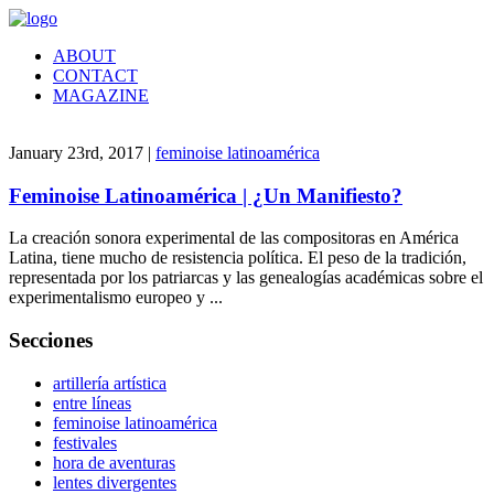
ABOUT
CONTACT
MAGAZINE
January 23rd, 2017 |
feminoise latinoamérica
Feminoise Latinoamérica | ¿Un Manifiesto?
La creación sonora experimental de las compositoras en América
Latina, tiene mucho de resistencia política. El peso de la tradición,
representada por los patriarcas y las genealogías académicas sobre el
experimentalismo europeo y ...
Secciones
artillería artística
entre líneas
feminoise latinoamérica
festivales
hora de aventuras
lentes divergentes