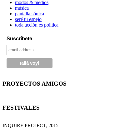
modos & medios
música
pantalla sónica
seré tu espejo
toda acción es política
Suscríbete
PROYECTOS AMIGOS
FESTIVALES
INQUIRE PROJECT, 2015