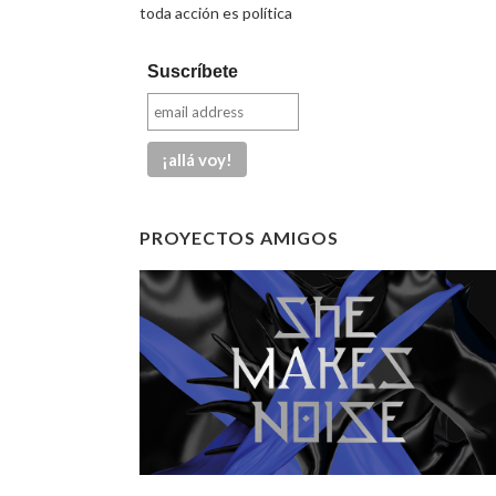
toda acción es política
Suscríbete
PROYECTOS AMIGOS