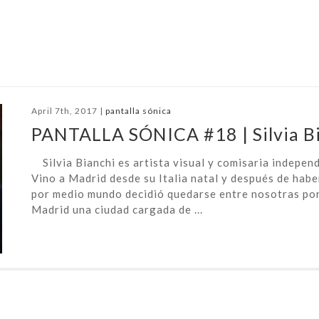
April 7th, 2017 |
pantalla sónica
PANTALLA SÓNICA #18 | Silvia B
Silvia Bianchi es artista visual y comisaria independ
Vino a Madrid desde su Italia natal y después de habe
por medio mundo decidió quedarse entre nosotras po
Madrid una ciudad cargada de ...