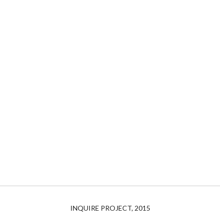
INQUIRE PROJECT, 2015