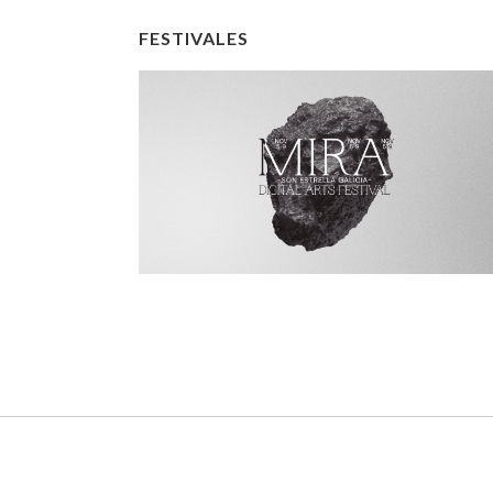
FESTIVALES