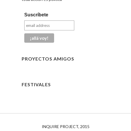
Suscríbete
PROYECTOS AMIGOS
FESTIVALES
INQUIRE PROJECT, 2015