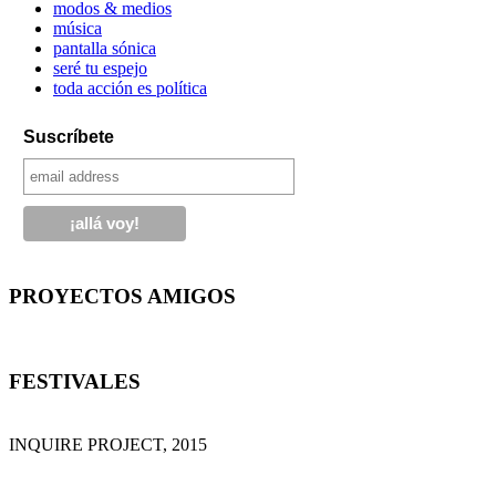
modos & medios
música
pantalla sónica
seré tu espejo
toda acción es política
Suscríbete
PROYECTOS AMIGOS
FESTIVALES
INQUIRE PROJECT, 2015