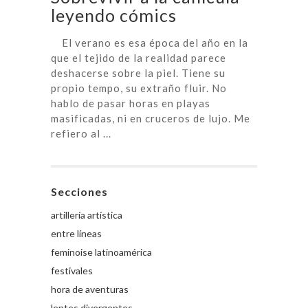
leyendo cómics
El verano es esa época del año en la
que el tejido de la realidad parece
deshacerse sobre la piel. Tiene su
propio tempo, su extraño fluir. No
hablo de pasar horas en playas
masificadas, ni en cruceros de lujo. Me
refiero al ...
Secciones
artillería artística
entre líneas
feminoise latinoamérica
festivales
hora de aventuras
lentes divergentes