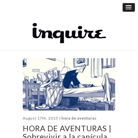
August 17th, 2015 |
hora de aventuras
HORA DE AVENTURAS |
Sobrevivir a la canícula