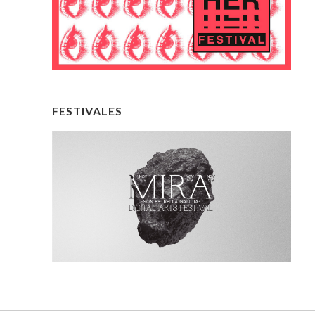
FESTIVALES