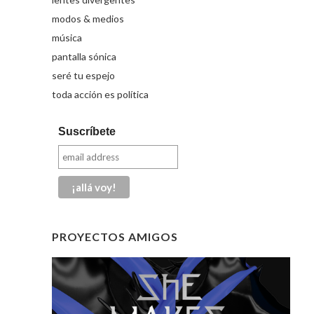
modos & medios
música
pantalla sónica
seré tu espejo
toda acción es política
Suscríbete
PROYECTOS AMIGOS