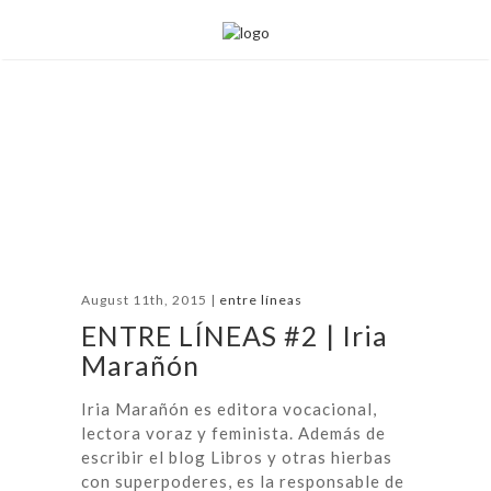
August 11th, 2015 |
entre líneas
ENTRE LÍNEAS #2 | Iria
Marañón
Iria Marañón es editora vocacional,
lectora voraz y feminista. Además de
escribir el blog Libros y otras hierbas
con superpoderes, es la responsable de