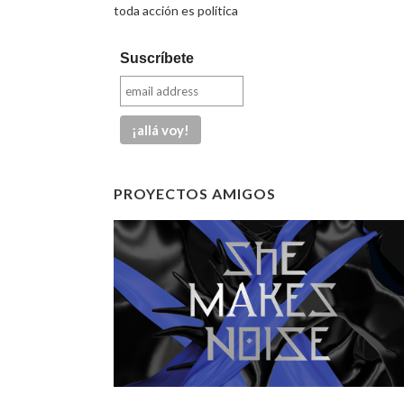
toda acción es política
Suscríbete
PROYECTOS AMIGOS