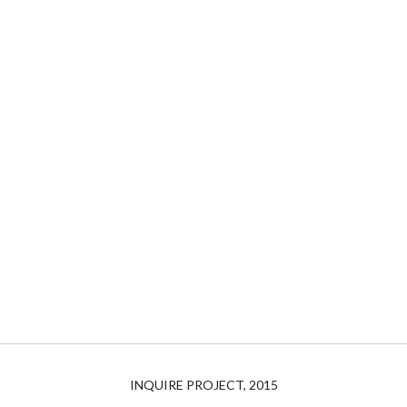
INQUIRE PROJECT, 2015