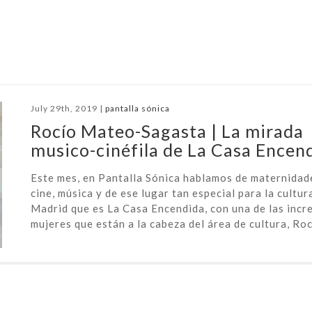
July 29th, 2019 |
pantalla sónica
Rocío Mateo-Sagasta | La mirada
musico-cinéfila de La Casa Encen
Este mes, en Pantalla Sónica hablamos de maternidad
cine, música y de ese lugar tan especial para la cultur
Madrid que es La Casa Encendida, con una de las incre
mujeres que están a la cabeza del área de cultura, Rocí