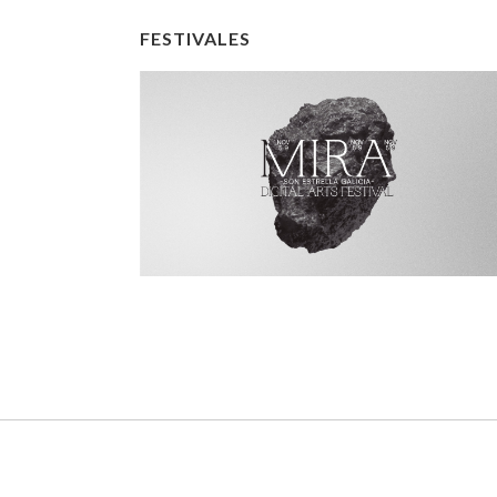
FESTIVALES