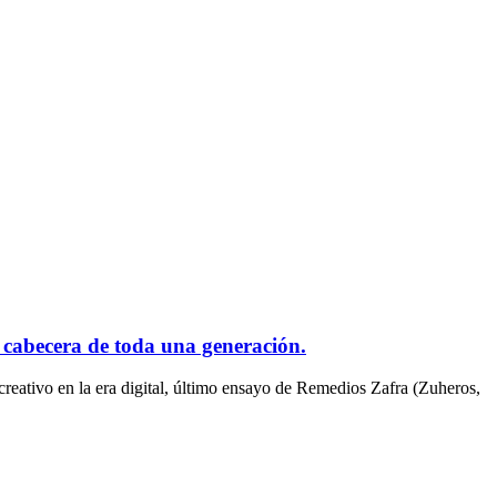
 cabecera de toda una generación.
reativo en la era digital, último ensayo de Remedios Zafra (Zuheros,