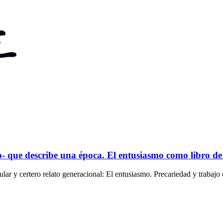
- que describe una época. El entusiasmo como libro de
r y certero relato generacional: El entusiasmo. Precariedad y trabajo c