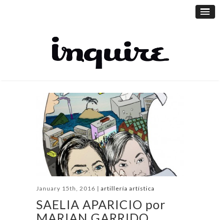
January 15th, 2016 |
artillería artística
SAELIA APARICIO por
MARIAN GARRIDO