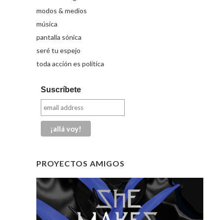
modos & medios
música
pantalla sónica
seré tu espejo
toda acción es política
Suscríbete
PROYECTOS AMIGOS