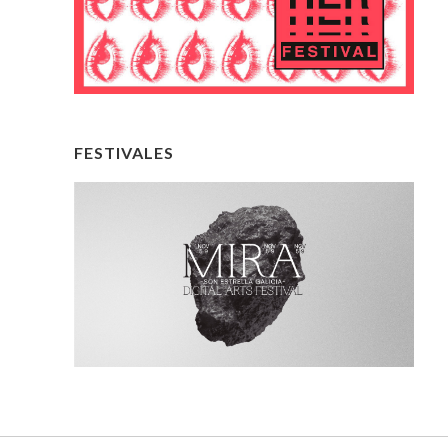
FESTIVALES