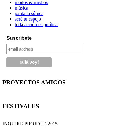
modos & medios
música
pantalla sónica
seré tu espejo
toda acción es política
Suscríbete
PROYECTOS AMIGOS
FESTIVALES
INQUIRE PROJECT, 2015