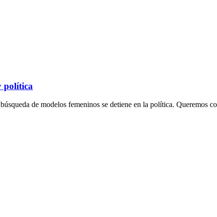
política
búsqueda de modelos femeninos se detiene en la política. Queremos cont