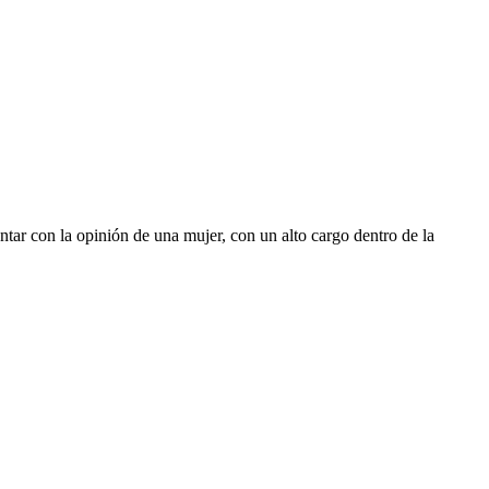
ar con la opinión de una mujer, con un alto cargo dentro de la