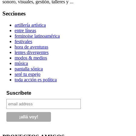
sonoro, visuales, gestión, talleres y ...
Secciones
artillería artística
entre líneas
feminoise latinoamérica
festivales
hora de aventuras
lentes divergentes
modos & medios
música
pantalla sónica
seré tu espejo
toda acción es política
Suscríbete