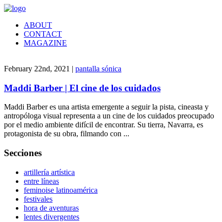
ABOUT
CONTACT
MAGAZINE
February 22nd, 2021 |
pantalla sónica
Maddi Barber | El cine de los cuidados
Maddi Barber es una artista emergente a seguir la pista, cineasta y
antropóloga visual representa a un cine de los cuidados preocupado
por el medio ambiente difícil de encontrar. Su tierra, Navarra, es
protagonista de su obra, filmando con ...
Secciones
artillería artística
entre líneas
feminoise latinoamérica
festivales
hora de aventuras
lentes divergentes