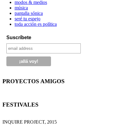
modos & medios
música
pantalla sónica
seré tu espejo
toda acción es política
Suscríbete
PROYECTOS AMIGOS
FESTIVALES
INQUIRE PROJECT, 2015