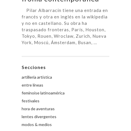
Pilar Albarracín tiene una entrada en
francés y otra en inglés en la wikipedia
y no en castellano. Su obra ha
traspasado fronteras, París, Houston,
Tokyo, Rouen, Wroclaw, Zurich, Nueva
York, Moscú, Ámsterdam, Busan, ...
Secciones
artillería artística
entre líneas
feminoise latinoamérica
festivales
hora de aventuras
lentes divergentes
modos & medios