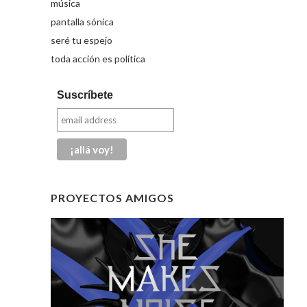
música
pantalla sónica
seré tu espejo
toda acción es política
Suscríbete
PROYECTOS AMIGOS