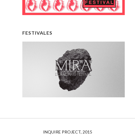
FESTIVALES
INQUIRE PROJECT, 2015